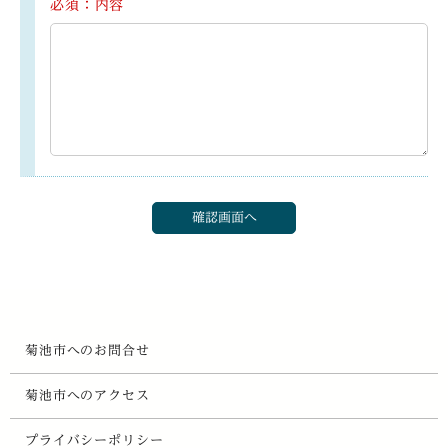
必須：内容
菊池市へのお問合せ
菊池市へのアクセス
プライバシーポリシー