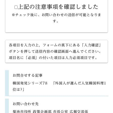
上記の注意事項を確認しました
※チェック後に、お問い合わせの送信が可能となりま
す。
各項目を入力の上，フォームの真下にある「入力確認」
ボタンを押して送信内容の確認画面へ進んでください。
項目名に「必須」の付いた項目は入力必須項目です。
お問合せする記事
韓国発見シリーズ78 「外国人が選んだ人気韓国料理1
位は?」
お問い合わせ先
菊池市役所 政策企画部 市長公室 広報交流係