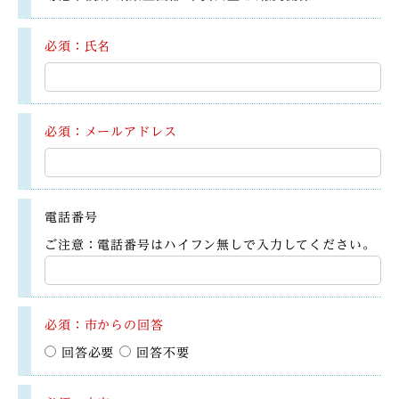
必須：氏名
必須：メールアドレス
電話番号
ご注意：電話番号はハイフン無しで入力してください。
必須：市からの回答
回答必要
回答不要