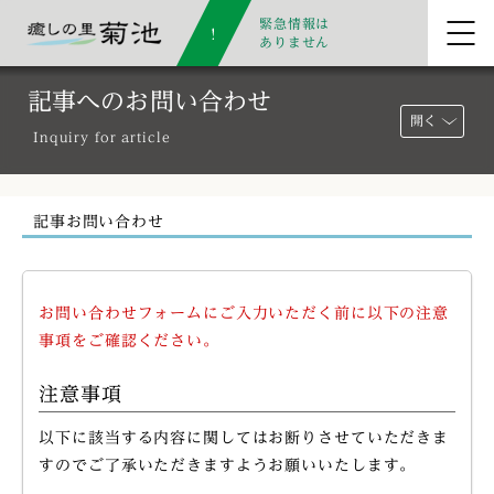
緊急情報は
ありません
記事へのお問い合わせ
開く
Inquiry for article
記事お問い合わせ
お問い合わせフォームにご入力いただく前に以下の注意
事項をご確認ください。
注意事項
以下に該当する内容に関してはお断りさせていただきま
すのでご了承いただきますようお願いいたします。