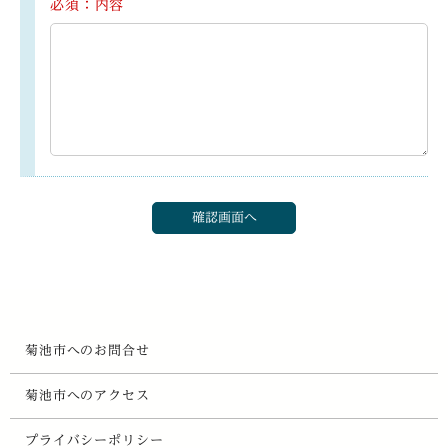
必須：内容
菊池市へのお問合せ
菊池市へのアクセス
プライバシーポリシー