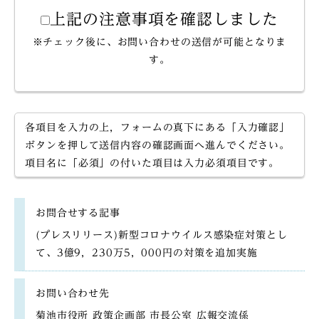
上記の注意事項を確認しました
※チェック後に、お問い合わせの送信が可能となりま
す。
各項目を入力の上，フォームの真下にある「入力確認」
ボタンを押して送信内容の確認画面へ進んでください。
項目名に「必須」の付いた項目は入力必須項目です。
お問合せする記事
(プレスリリース)新型コロナウイルス感染症対策とし
て、3億9，230万5，000円の対策を追加実施
お問い合わせ先
菊池市役所 政策企画部 市長公室 広報交流係