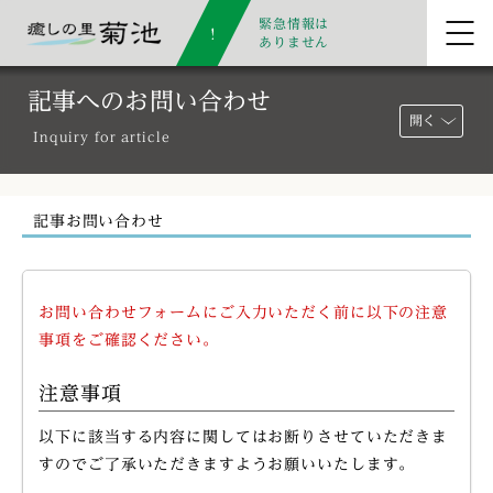
緊急情報は
ありません
記事へのお問い合わせ
開く
Inquiry for article
記事お問い合わせ
お問い合わせフォームにご入力いただく前に以下の注意
事項をご確認ください。
注意事項
以下に該当する内容に関してはお断りさせていただきま
すのでご了承いただきますようお願いいたします。