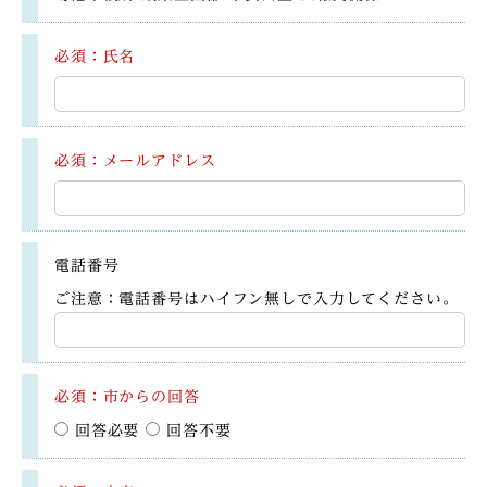
必須：氏名
必須：メールアドレス
電話番号
ご注意：電話番号はハイフン無しで入力してください。
必須：市からの回答
回答必要
回答不要