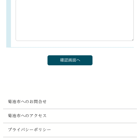
菊池市へのお問合せ
菊池市へのアクセス
プライバシーポリシー