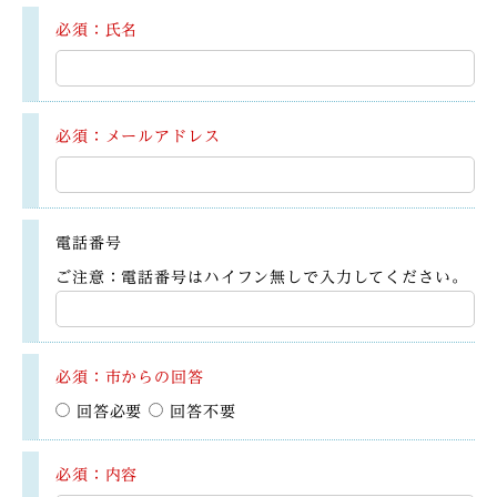
必須：氏名
必須：メールアドレス
電話番号
ご注意：電話番号はハイフン無しで入力してください。
必須：市からの回答
回答必要
回答不要
必須：内容