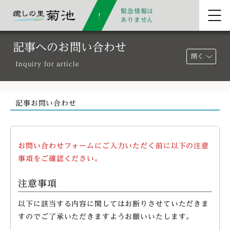
緊急情報は
ありません
記事へのお問い合わせ
開く
Inquiry for article
記事お問い合わせ
お問い合わせフォームにご入力いただく前に以下の注意
事項をご確認ください。
注意事項
以下に該当する内容に関してはお断りさせていただきま
すのでご了承いただきますようお願いいたします。