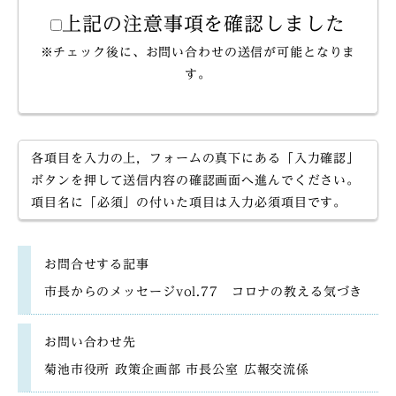
上記の注意事項を確認しました
※チェック後に、お問い合わせの送信が可能となりま
す。
各項目を入力の上，フォームの真下にある「入力確認」
ボタンを押して送信内容の確認画面へ進んでください。
項目名に「必須」の付いた項目は入力必須項目です。
お問合せする記事
市長からのメッセージvol.77 コロナの教える気づき
お問い合わせ先
菊池市役所 政策企画部 市長公室 広報交流係