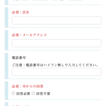
必須：氏名
必須：メールアドレス
電話番号
ご注意：電話番号はハイフン無しで入力してください。
必須：市からの回答
回答必要
回答不要