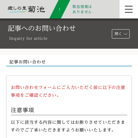
緊急情報は
ありません
記事へのお問い合わせ
開く
Inquiry for article
記事お問い合わせ
お問い合わせフォームにご入力いただく前に以下の注意
事項をご確認ください。
注意事項
以下に該当する内容に関してはお断りさせていただきま
すのでご了承いただきますようお願いいたします。