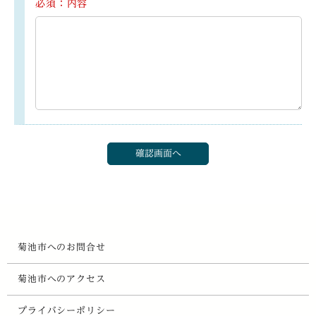
必須：内容
菊池市へのお問合せ
菊池市へのアクセス
プライバシーポリシー