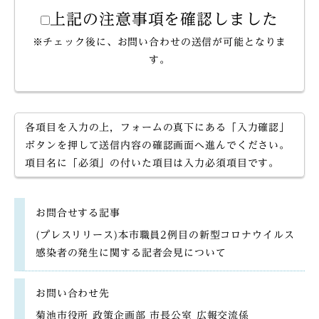
上記の注意事項を確認しました
※チェック後に、お問い合わせの送信が可能となりま
す。
各項目を入力の上，フォームの真下にある「入力確認」
ボタンを押して送信内容の確認画面へ進んでください。
項目名に「必須」の付いた項目は入力必須項目です。
お問合せする記事
(プレスリリース)本市職員2例目の新型コロナウイルス
感染者の発生に関する記者会見について
お問い合わせ先
菊池市役所 政策企画部 市長公室 広報交流係