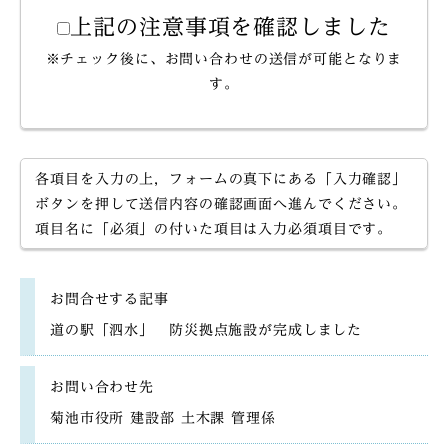
上記の注意事項を確認しました
※チェック後に、お問い合わせの送信が可能となりま
す。
各項目を入力の上，フォームの真下にある「入力確認」
ボタンを押して送信内容の確認画面へ進んでください。
項目名に「必須」の付いた項目は入力必須項目です。
お問合せする記事
道の駅「泗水」 防災拠点施設が完成しました
お問い合わせ先
菊池市役所 建設部 土木課 管理係