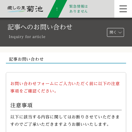
緊急情報は
ありません
記事へのお問い合わせ
開く
Inquiry for article
記事お問い合わせ
お問い合わせフォームにご入力いただく前に以下の注意
事項をご確認ください。
注意事項
以下に該当する内容に関してはお断りさせていただきま
すのでご了承いただきますようお願いいたします。