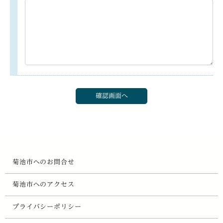
菊池市へのお問合せ
菊池市へのアクセス
プライバシーポリシー