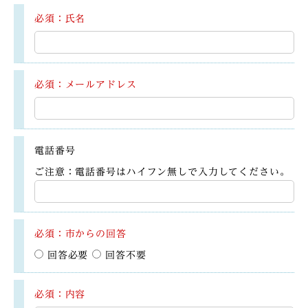
必須：氏名
必須：メールアドレス
電話番号
ご注意：電話番号はハイフン無しで入力してください。
必須：市からの回答
回答必要
回答不要
必須：内容