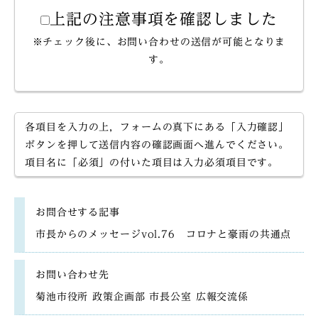
上記の注意事項を確認しました
※チェック後に、お問い合わせの送信が可能となりま
す。
各項目を入力の上，フォームの真下にある「入力確認」
ボタンを押して送信内容の確認画面へ進んでください。
項目名に「必須」の付いた項目は入力必須項目です。
お問合せする記事
市長からのメッセージvol.76 コロナと豪雨の共通点
お問い合わせ先
菊池市役所 政策企画部 市長公室 広報交流係