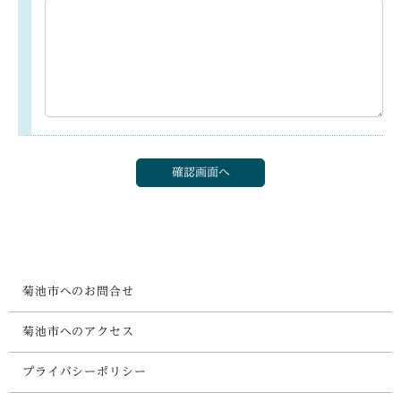
菊池市へのお問合せ
菊池市へのアクセス
プライバシーポリシー