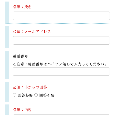
必須：氏名
必須：メールアドレス
電話番号
ご注意：電話番号はハイフン無しで入力してください。
必須：市からの回答
回答必要
回答不要
必須：内容