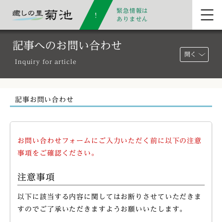
緊急情報は
ありません
記事へのお問い合わせ
開く
Inquiry for article
記事お問い合わせ
お問い合わせフォームにご入力いただく前に以下の注意
事項をご確認ください。
注意事項
以下に該当する内容に関してはお断りさせていただきま
すのでご了承いただきますようお願いいたします。