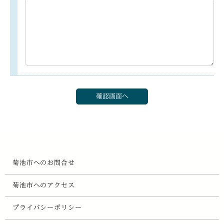
菊池市へのお問合せ
菊池市へのアクセス
プライバシーポリシー