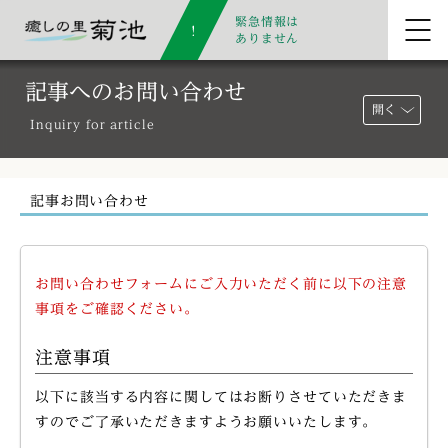
緊急情報は
ありません
記事へのお問い合わせ
開く
Inquiry for article
記事お問い合わせ
お問い合わせフォームにご入力いただく前に以下の注意
事項をご確認ください。
注意事項
以下に該当する内容に関してはお断りさせていただきま
すのでご了承いただきますようお願いいたします。