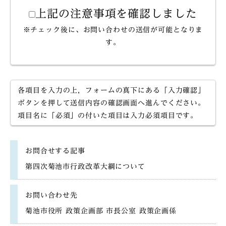
上記の注意事項を確認しました
※チェック後に、お問い合わせの送信が可能となりま
す。
各項目を入力の上，フォームの真下にある「入力確認」
ボタンを押して送信内容の確認画面へ進んでください。
項目名に「必須」の付いた項目は入力必須項目です。
お問合せする記事
第四次菊池市行政改革大綱について
お問い合わせ先
菊池市役所 政策企画部 市長公室 政策企画係