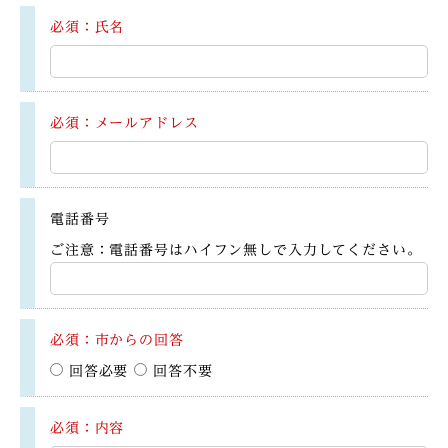
必須：氏名
必須：メールアドレス
電話番号
ご注意：電話番号はハイフン無しで入力してください。
必須：市からの回答
回答必要
回答不要
必須：内容