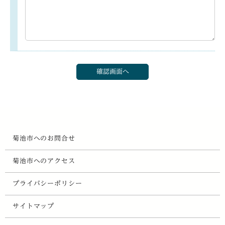
菊池市へのお問合せ
菊池市へのアクセス
プライバシーポリシー
サイトマップ