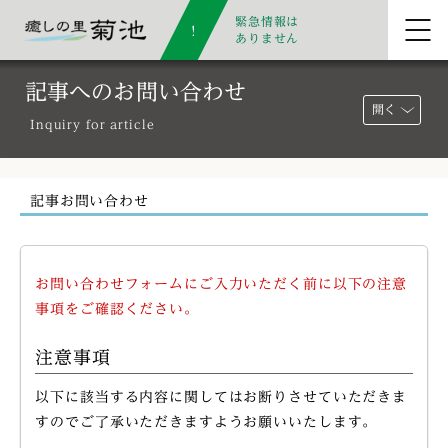
緊急情報は
ありません
記事へのお問い合わせ
開く
Inquiry for article
記事お問い合わせ
お問い合わせフォームにご入力いただく前に以下の注意
事項をご確認ください。
注意事項
以下に該当する内容に関してはお断りさせていただきま
すのでご了承いただきますようお願いいたします。