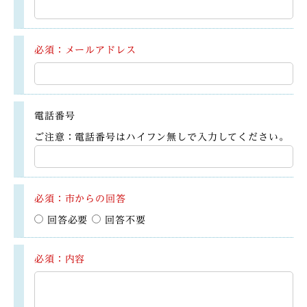
必須：メールアドレス
電話番号
ご注意：電話番号はハイフン無しで入力してください。
必須：市からの回答
回答必要
回答不要
必須：内容