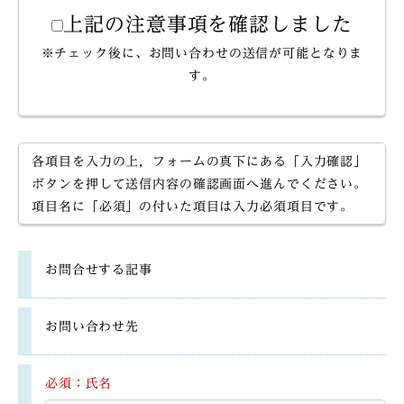
上記の注意事項を確認しました
※チェック後に、お問い合わせの送信が可能となりま
す。
各項目を入力の上，フォームの真下にある「入力確認」
ボタンを押して送信内容の確認画面へ進んでください。
項目名に「必須」の付いた項目は入力必須項目です。
お問合せする記事
お問い合わせ先
必須：氏名