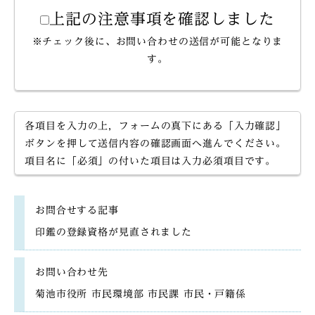
上記の注意事項を確認しました
※チェック後に、お問い合わせの送信が可能となりま
す。
各項目を入力の上，フォームの真下にある「入力確認」
ボタンを押して送信内容の確認画面へ進んでください。
項目名に「必須」の付いた項目は入力必須項目です。
お問合せする記事
印鑑の登録資格が見直されました
お問い合わせ先
菊池市役所 市民環境部 市民課 市民・戸籍係