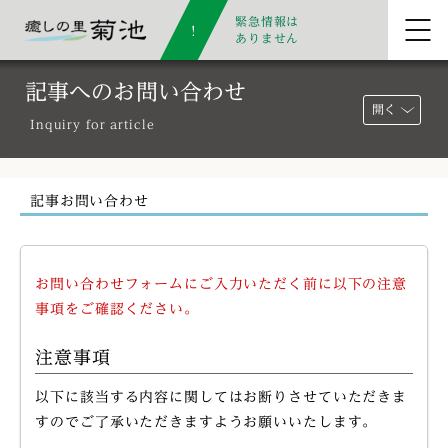
緊急情報は
ありません
記事へのお問い合わせ
開く
Inquiry for article
記事お問い合わせ
お問い合わせフォームにご入力いただく前に以下の注意
事項をご確認ください。
注意事項
以下に該当する内容に関してはお断りさせていただきま
すのでご了承いただきますようお願いいたします。