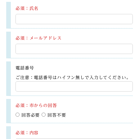
必須：氏名
必須：メールアドレス
電話番号
ご注意：電話番号はハイフン無しで入力してください。
必須：市からの回答
回答必要
回答不要
必須：内容