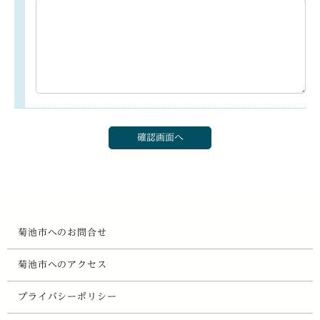
菊池市へのお問合せ
菊池市へのアクセス
プライバシーポリシー