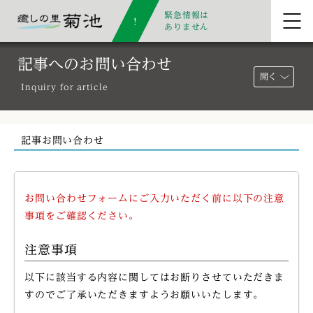
緊急情報は
ありません
記事へのお問い合わせ
開く
Inquiry for article
記事お問い合わせ
お問い合わせフォームにご入力いただく前に以下の注意
事項をご確認ください。
注意事項
以下に該当する内容に関してはお断りさせていただきま
すのでご了承いただきますようお願いいたします。