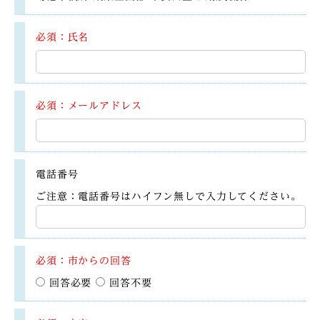
必須：氏名
必須：メールアドレス
電話番号
ご注意：電話番号はハイフン無しで入力してください。
必須：市からの回答
回答必要
回答不要