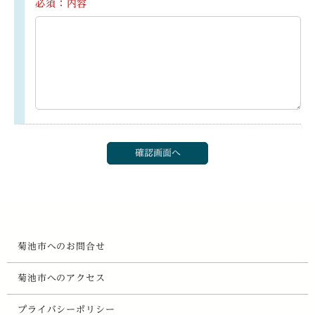
必須：内容
菊池市へのお問合せ
菊池市へのアクセス
プライバシーポリシー