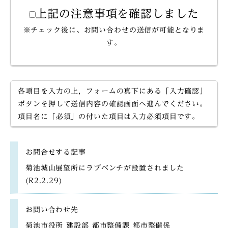
上記の注意事項を確認しました
※チェック後に、お問い合わせの送信が可能となりま
す。
各項目を入力の上，フォームの真下にある「入力確認」
ボタンを押して送信内容の確認画面へ進んでください。
項目名に「必須」の付いた項目は入力必須項目です。
お問合せする記事
菊池城山展望所にラブベンチが設置されました
(R2.2.29)
お問い合わせ先
菊池市役所 建設部 都市整備課 都市整備係