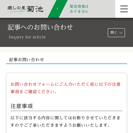
緊急情報は
ありません
記事へのお問い合わせ
開く
Inquiry for article
記事お問い合わせ
お問い合わせフォームにご入力いただく前に以下の注意
事項をご確認ください。
注意事項
以下に該当する内容に関してはお断りさせていただきま
すのでご了承いただきますようお願いいたします。