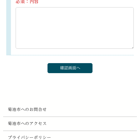
必須：内容
菊池市へのお問合せ
菊池市へのアクセス
プライバシーポリシー