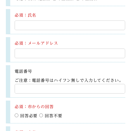
必須：氏名
必須：メールアドレス
電話番号
ご注意：電話番号はハイフン無しで入力してください。
必須：市からの回答
回答必要
回答不要