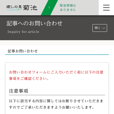
緊急情報は
ありません
記事へのお問い合わせ
開く
Inquiry for article
記事お問い合わせ
お問い合わせフォームにご入力いただく前に以下の注意
事項をご確認ください。
注意事項
以下に該当する内容に関してはお断りさせていただきま
すのでご了承いただきますようお願いいたします。