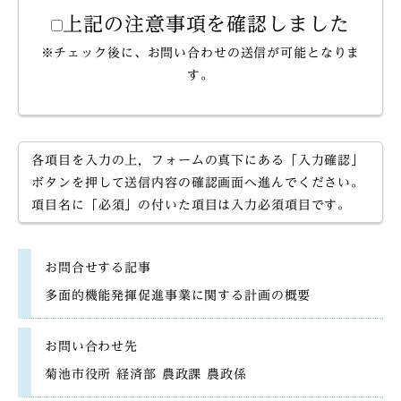
上記の注意事項を確認しました
※チェック後に、お問い合わせの送信が可能となりま
す。
各項目を入力の上，フォームの真下にある「入力確認」
ボタンを押して送信内容の確認画面へ進んでください。
項目名に「必須」の付いた項目は入力必須項目です。
お問合せする記事
多面的機能発揮促進事業に関する計画の概要
お問い合わせ先
菊池市役所 経済部 農政課 農政係