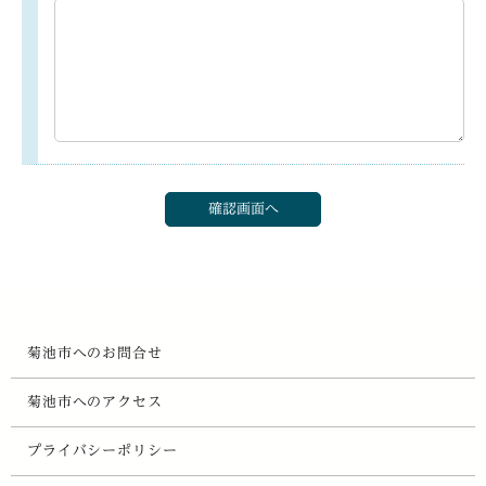
菊池市へのお問合せ
菊池市へのアクセス
プライバシーポリシー