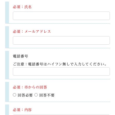
必須：氏名
必須：メールアドレス
電話番号
ご注意：電話番号はハイフン無しで入力してください。
必須：市からの回答
回答必要
回答不要
必須：内容