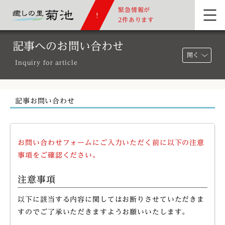
緊急情報が
2件あります
記事へのお問い合わせ
開く
Inquiry for article
記事お問い合わせ
お問い合わせフォームにご入力いただく前に以下の注意
事項をご確認ください。
注意事項
以下に該当する内容に関してはお断りさせていただきま
すのでご了承いただきますようお願いいたします。