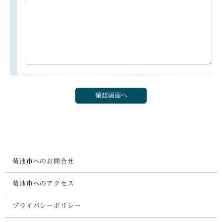
菊池市へのお問合せ
菊池市へのアクセス
プライバシーポリシー