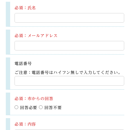
必須：氏名
必須：メールアドレス
電話番号
ご注意：電話番号はハイフン無しで入力してください。
必須：市からの回答
回答必要
回答不要
必須：内容