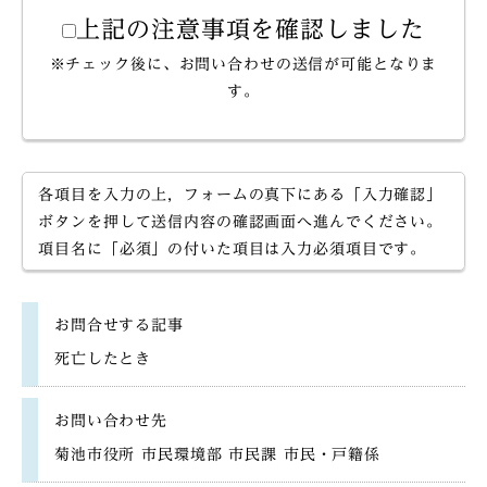
上記の注意事項を確認しました
※チェック後に、お問い合わせの送信が可能となりま
す。
各項目を入力の上，フォームの真下にある「入力確認」
ボタンを押して送信内容の確認画面へ進んでください。
項目名に「必須」の付いた項目は入力必須項目です。
お問合せする記事
死亡したとき
お問い合わせ先
菊池市役所 市民環境部 市民課 市民・戸籍係