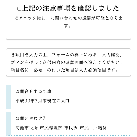
上記の注意事項を確認しました
※チェック後に、お問い合わせの送信が可能となりま
す。
各項目を入力の上，フォームの真下にある「入力確認」
ボタンを押して送信内容の確認画面へ進んでください。
項目名に「必須」の付いた項目は入力必須項目です。
お問合せする記事
平成30年7月末現在の人口
お問い合わせ先
菊池市役所 市民環境部 市民課 市民・戸籍係