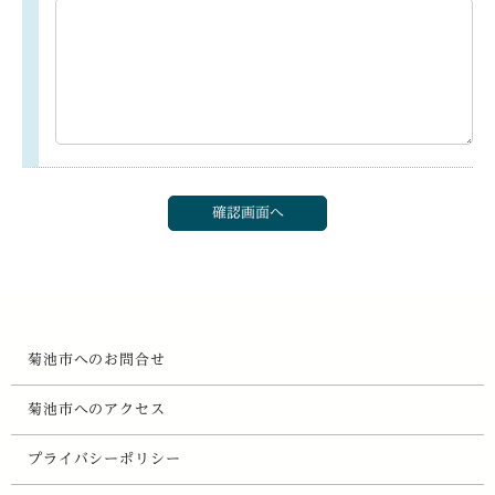
菊池市へのお問合せ
菊池市へのアクセス
プライバシーポリシー