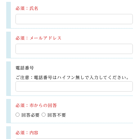
必須：氏名
必須：メールアドレス
電話番号
ご注意：電話番号はハイフン無しで入力してください。
必須：市からの回答
回答必要
回答不要
必須：内容