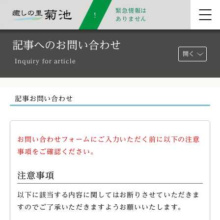
緊急情報は
ありません
記事へのお問い合わせ
開く
Inquiry for article
記事お問い合わせ
お問い合わせフォームにご入力いただく前に以下の注意
事項をご確認ください。
注意事項
以下に該当する内容に関してはお断りさせていただきま
すのでご了承いただきますようお願いいたします。