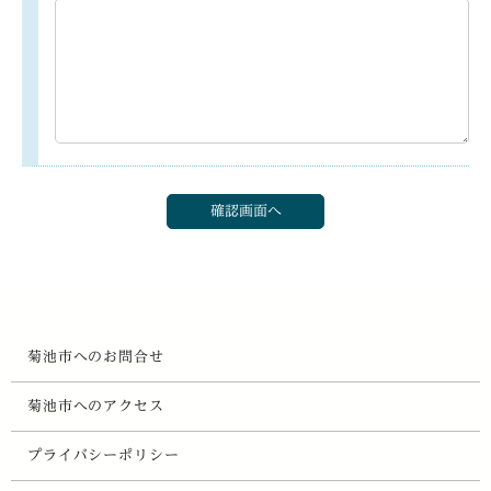
菊池市へのお問合せ
菊池市へのアクセス
プライバシーポリシー