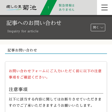
緊急情報は
ありません
記事へのお問い合わせ
開く
Inquiry for article
記事お問い合わせ
お問い合わせフォームにご入力いただく前に以下の注意
事項をご確認ください。
注意事項
以下に該当する内容に関してはお断りさせていただきま
すのでご了承いただきますようお願いいたします。