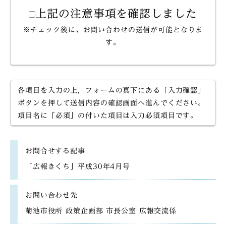
上記の注意事項を確認しました
※チェック後に、お問い合わせの送信が可能となりま
す。
各項目を入力の上，フォームの真下にある「入力確認」
ボタンを押して送信内容の確認画面へ進んでください。
項目名に「必須」の付いた項目は入力必須項目です。
お問合せする記事
「広報きくち」平成30年4月号
お問い合わせ先
菊池市役所 政策企画部 市長公室 広報交流係