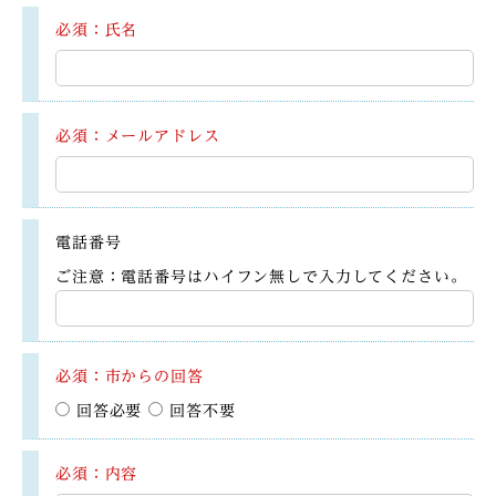
必須：氏名
必須：メールアドレス
電話番号
ご注意：電話番号はハイフン無しで入力してください。
必須：市からの回答
回答必要
回答不要
必須：内容