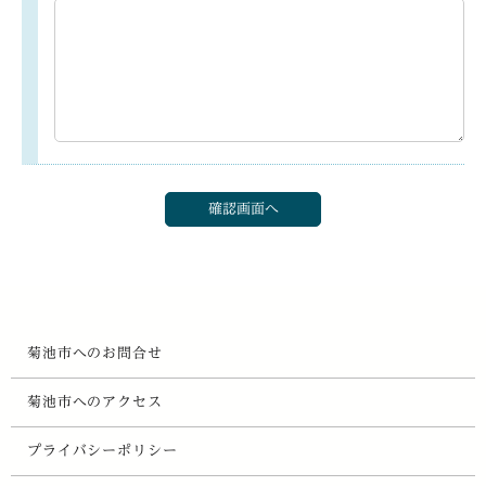
菊池市へのお問合せ
菊池市へのアクセス
プライバシーポリシー