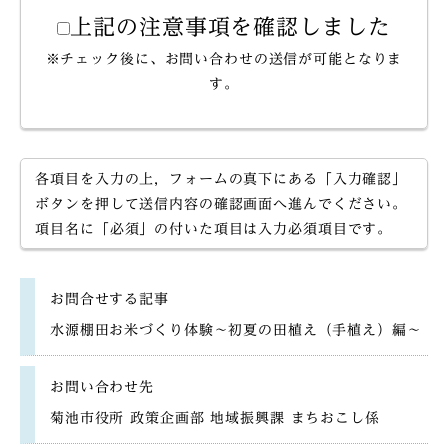
上記の注意事項を確認しました
※チェック後に、お問い合わせの送信が可能となりま
す。
各項目を入力の上，フォームの真下にある「入力確認」
ボタンを押して送信内容の確認画面へ進んでください。
項目名に「必須」の付いた項目は入力必須項目です。
お問合せする記事
水源棚田お米づくり体験～初夏の田植え（手植え）編～
お問い合わせ先
菊池市役所 政策企画部 地域振興課 まちおこし係