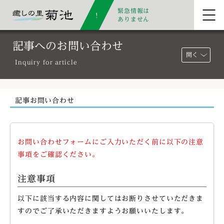
緊急情報は
ありません
記事へのお問い合わせ
開く
Inquiry for article
記事お問い合わせ
お問い合わせフォームにご入力いただく前に以下の注意
事項をご確認ください。
注意事項
以下に該当する内容に関してはお断りさせていただきま
すのでご了承いただきますようお願いいたします。