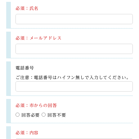
必須：氏名
必須：メールアドレス
電話番号
ご注意：電話番号はハイフン無しで入力してください。
必須：市からの回答
回答必要
回答不要
必須：内容