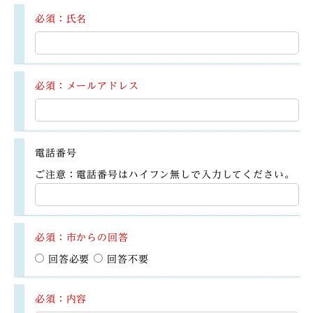
必須：氏名
必須：メールアドレス
電話番号
ご注意：電話番号はハイフン無しで入力してください。
必須：市からの回答
回答必要
回答不要
必須：内容