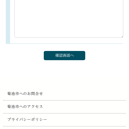
菊池市へのお問合せ
菊池市へのアクセス
プライバシーポリシー