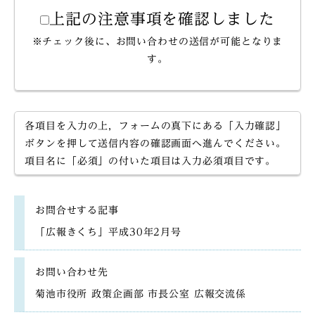
上記の注意事項を確認しました
※チェック後に、お問い合わせの送信が可能となりま
す。
各項目を入力の上，フォームの真下にある「入力確認」
ボタンを押して送信内容の確認画面へ進んでください。
項目名に「必須」の付いた項目は入力必須項目です。
お問合せする記事
「広報きくち」平成30年2月号
お問い合わせ先
菊池市役所 政策企画部 市長公室 広報交流係