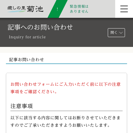
緊急情報は
ありません
記事へのお問い合わせ
開く
Inquiry for article
記事お問い合わせ
お問い合わせフォームにご入力いただく前に以下の注意
事項をご確認ください。
注意事項
以下に該当する内容に関してはお断りさせていただきま
すのでご了承いただきますようお願いいたします。