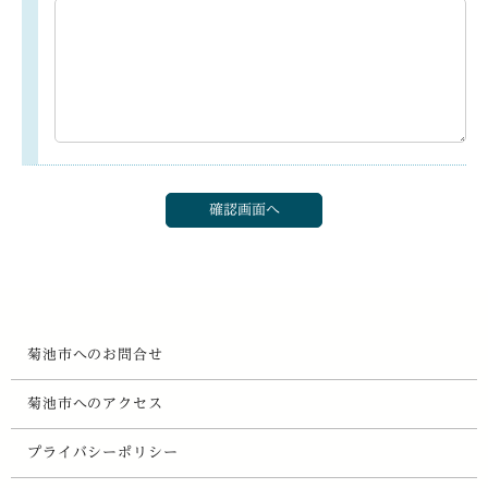
菊池市へのお問合せ
菊池市へのアクセス
プライバシーポリシー