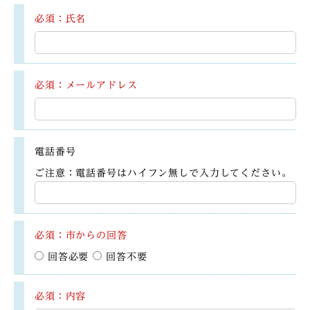
必須：氏名
必須：メールアドレス
電話番号
ご注意：電話番号はハイフン無しで入力してください。
必須：市からの回答
回答必要
回答不要
必須：内容