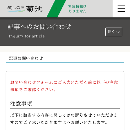
緊急情報は
ありません
記事へのお問い合わせ
開く
Inquiry for article
記事お問い合わせ
お問い合わせフォームにご入力いただく前に以下の注意
事項をご確認ください。
注意事項
以下に該当する内容に関してはお断りさせていただきま
すのでご了承いただきますようお願いいたします。