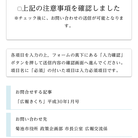
上記の注意事項を確認しました
※チェック後に、お問い合わせの送信が可能となりま
す。
各項目を入力の上，フォームの真下にある「入力確認」
ボタンを押して送信内容の確認画面へ進んでください。
項目名に「必須」の付いた項目は入力必須項目です。
お問合せする記事
「広報きくち」平成30年1月号
お問い合わせ先
菊池市役所 政策企画部 市長公室 広報交流係