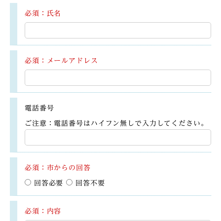
必須：氏名
必須：メールアドレス
電話番号
ご注意：電話番号はハイフン無しで入力してください。
必須：市からの回答
回答必要
回答不要
必須：内容