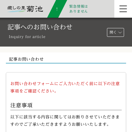
緊急情報は
ありません
記事へのお問い合わせ
開く
Inquiry for article
記事お問い合わせ
お問い合わせフォームにご入力いただく前に以下の注意
事項をご確認ください。
注意事項
以下に該当する内容に関してはお断りさせていただきま
すのでご了承いただきますようお願いいたします。