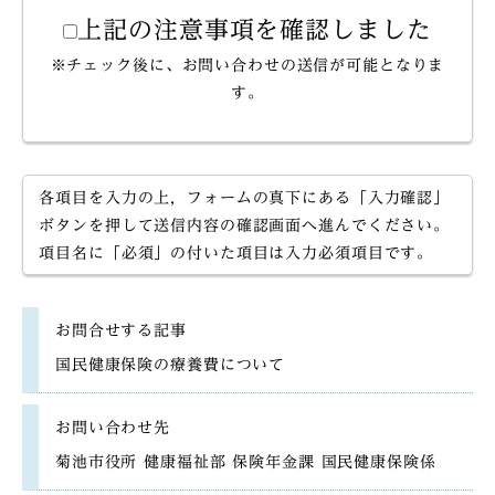
上記の注意事項を確認しました
※チェック後に、お問い合わせの送信が可能となりま
す。
各項目を入力の上，フォームの真下にある「入力確認」
ボタンを押して送信内容の確認画面へ進んでください。
項目名に「必須」の付いた項目は入力必須項目です。
お問合せする記事
国民健康保険の療養費について
お問い合わせ先
菊池市役所 健康福祉部 保険年金課 国民健康保険係