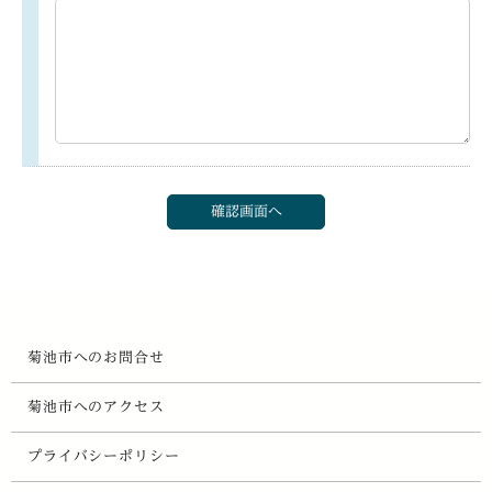
菊池市へのお問合せ
菊池市へのアクセス
プライバシーポリシー