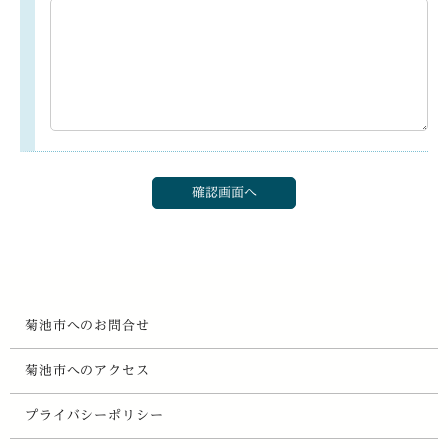
菊池市へのお問合せ
菊池市へのアクセス
プライバシーポリシー