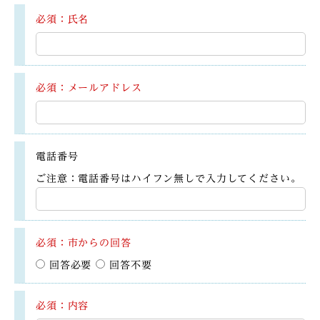
必須：氏名
必須：メールアドレス
電話番号
ご注意：電話番号はハイフン無しで入力してください。
必須：市からの回答
回答必要
回答不要
必須：内容