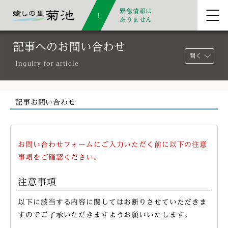
緊急情報は
ありません
記事へのお問い合わせ
開く
Inquiry for article
記事お問い合わせ
お問い合わせフォームにご入力いただく前に以下の注意
事項をご確認ください。
注意事項
以下に該当する内容に関してはお断りさせていただきま
すのでご了承いただきますようお願いいたします。