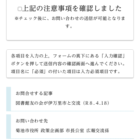
上記の注意事項を確認しました
※チェック後に、お問い合わせの送信が可能となりま
す。
各項目を入力の上，フォームの真下にある「入力確認」
ボタンを押して送信内容の確認画面へ進んでください。
項目名に「必須」の付いた項目は入力必須項目です。
お問合せする記事
図書館友の会が伊万里市と交流（R８.４.18）
お問い合わせ先
菊池市役所 政策企画部 市長公室 広報交流係