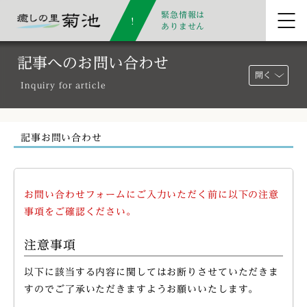
緊急情報は
ありません
記事へのお問い合わせ
開く
Inquiry for article
記事お問い合わせ
お問い合わせフォームにご入力いただく前に以下の注意
事項をご確認ください。
注意事項
以下に該当する内容に関してはお断りさせていただきま
すのでご了承いただきますようお願いいたします。