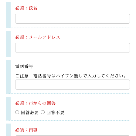
必須：氏名
必須：メールアドレス
電話番号
ご注意：電話番号はハイフン無しで入力してください。
必須：市からの回答
回答必要
回答不要
必須：内容