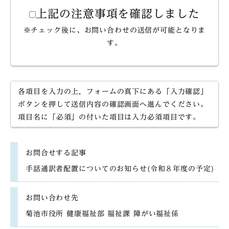
上記の注意事項を確認しました
※チェック後に、お問い合わせの送信が可能となりま
す。
各項目を入力の上，フォームの真下にある「入力確認」
ボタンを押して送信内容の確認画面へ進んでください。
項目名に「必須」の付いた項目は入力必須項目です。
お問合せする記事
手話通訳者配置についてのお知らせ(令和８年度の予定)
お問い合わせ先
菊池市役所 健康福祉部 福祉課 障がい福祉係