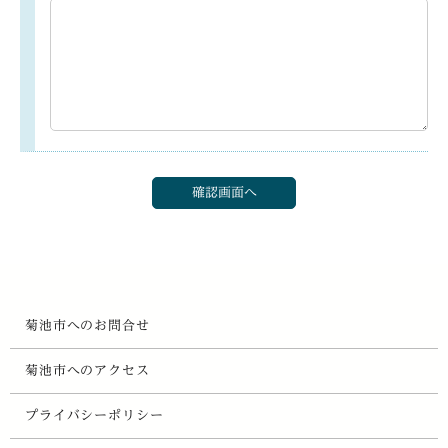
菊池市へのお問合せ
菊池市へのアクセス
プライバシーポリシー