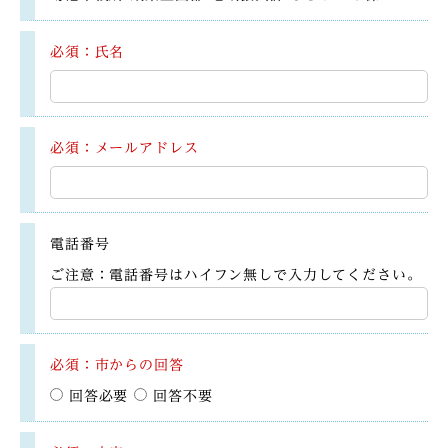
必須：氏名
必須：メールアドレス
電話番号
ご注意：電話番号はハイフン無しで入力してください。
必須：市からの回答
回答必要
回答不要