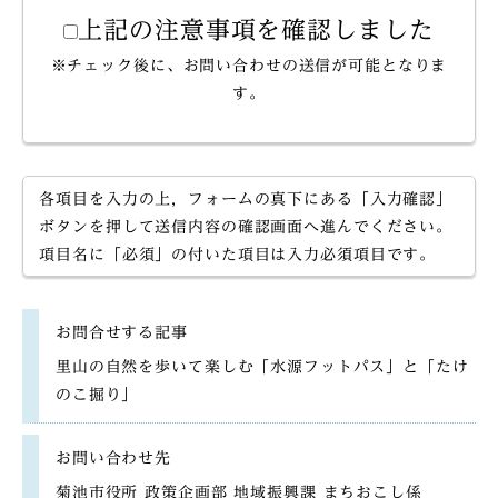
上記の注意事項を確認しました
※チェック後に、お問い合わせの送信が可能となりま
す。
各項目を入力の上，フォームの真下にある「入力確認」
ボタンを押して送信内容の確認画面へ進んでください。
項目名に「必須」の付いた項目は入力必須項目です。
お問合せする記事
里山の自然を歩いて楽しむ「水源フットパス」と「たけ
のこ掘り」
お問い合わせ先
菊池市役所 政策企画部 地域振興課 まちおこし係