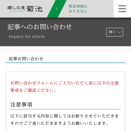
緊急情報は
ありません
記事へのお問い合わせ
開く
Inquiry for article
記事お問い合わせ
お問い合わせフォームにご入力いただく前に以下の注意
事項をご確認ください。
注意事項
以下に該当する内容に関してはお断りさせていただきま
すのでご了承いただきますようお願いいたします。