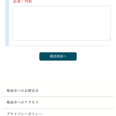
必須：内容
菊池市へのお問合せ
菊池市へのアクセス
プライバシーポリシー