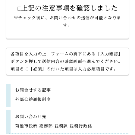
上記の注意事項を確認しました
※チェック後に、お問い合わせの送信が可能となりま
す。
各項目を入力の上，フォームの真下にある「入力確認」
ボタンを押して送信内容の確認画面へ進んでください。
項目名に「必須」の付いた項目は入力必須項目です。
お問合せする記事
外部公益通報制度
お問い合わせ先
菊池市役所 総務部 総務課 総務行政係