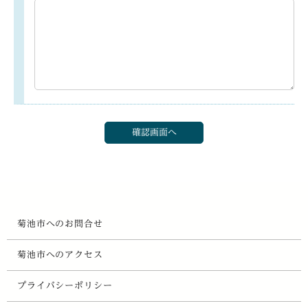
菊池市へのお問合せ
菊池市へのアクセス
プライバシーポリシー