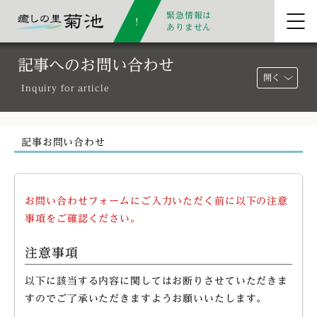
緊急情報は
ありません
記事へのお問い合わせ
開く
Inquiry for article
記事お問い合わせ
お問い合わせフォームにご入力いただく前に以下の注意
事項をご確認ください。
注意事項
以下に該当する内容に関してはお断りさせていただきま
すのでご了承いただきますようお願いいたします。