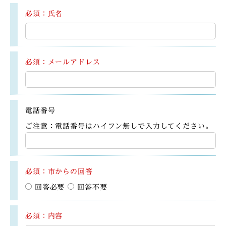
必須：氏名
必須：メールアドレス
電話番号
ご注意：電話番号はハイフン無しで入力してください。
必須：市からの回答
回答必要
回答不要
必須：内容