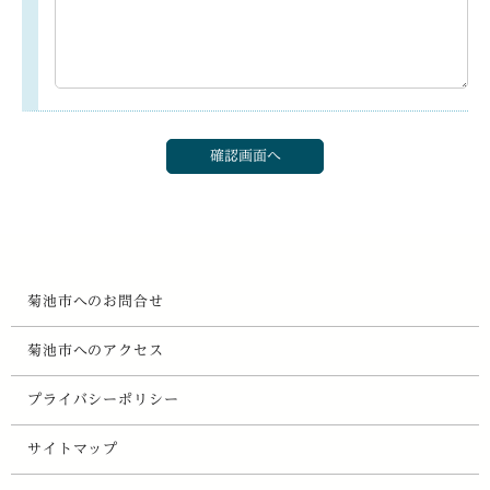
菊池市へのお問合せ
菊池市へのアクセス
プライバシーポリシー
サイトマップ