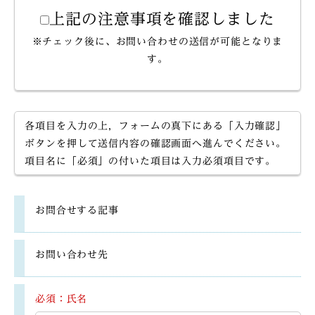
上記の注意事項を確認しました
※チェック後に、お問い合わせの送信が可能となりま
す。
各項目を入力の上，フォームの真下にある「入力確認」
ボタンを押して送信内容の確認画面へ進んでください。
項目名に「必須」の付いた項目は入力必須項目です。
お問合せする記事
お問い合わせ先
必須：氏名