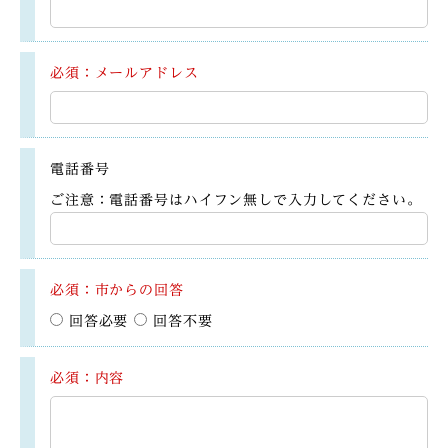
必須：メールアドレス
電話番号
ご注意：電話番号はハイフン無しで入力してください。
必須：市からの回答
回答必要
回答不要
必須：内容