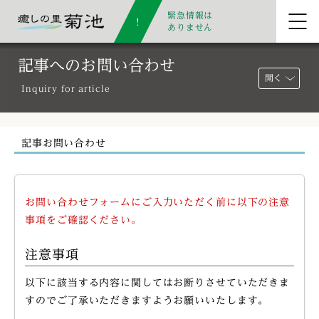
緊急情報は
ありません
記事へのお問い合わせ
開く
Inquiry for article
記事お問い合わせ
お問い合わせフォームにご入力いただく前に以下の注意
事項をご確認ください。
注意事項
以下に該当する内容に関してはお断りさせていただきま
すのでご了承いただきますようお願いいたします。