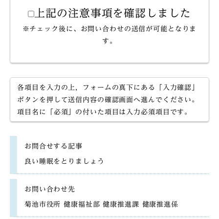
上記の注意事項を確認しました
※チェック後に、お問い合わせの送信が可能となりま
す。
各項目を入力の上，フォームの真下にある「入力確認」
ボタンを押して送信内容の確認画面へ進んでください。
項目名に「必須」の付いた項目は入力必須項目です。
お問合せする記事
良い睡眠をとりましょう
お問い合わせ先
菊池市役所 健康福祉部 健康推進課 健康推進係