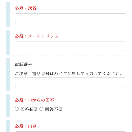
必須：氏名
必須：メールアドレス
電話番号
ご注意：電話番号はハイフン無しで入力してください。
必須：市からの回答
回答必要
回答不要
必須：内容