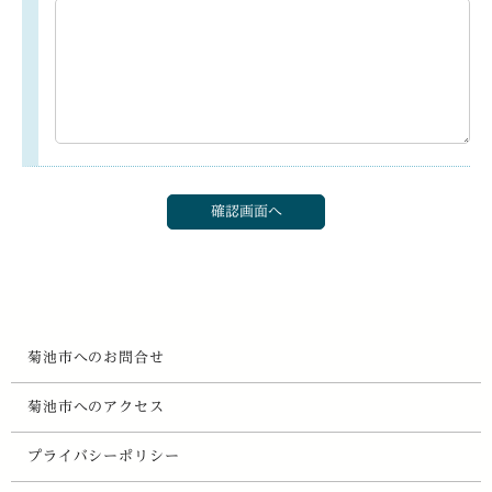
菊池市へのお問合せ
菊池市へのアクセス
プライバシーポリシー