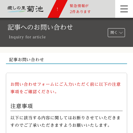
緊急情報が
2件あります
記事へのお問い合わせ
開く
Inquiry for article
記事お問い合わせ
お問い合わせフォームにご入力いただく前に以下の注意
事項をご確認ください。
注意事項
以下に該当する内容に関してはお断りさせていただきま
すのでご了承いただきますようお願いいたします。