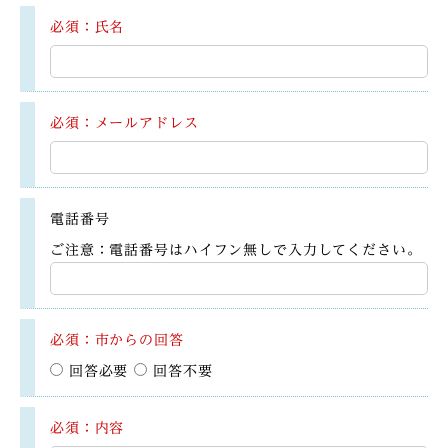
必須：氏名
必須：メールアドレス
電話番号
ご注意：電話番号はハイフン無しで入力してください。
必須：市からの回答
回答必要
回答不要
必須：内容