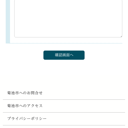
菊池市へのお問合せ
菊池市へのアクセス
プライバシーポリシー