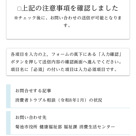
上記の注意事項を確認しました
※チェック後に、お問い合わせの送信が可能となりま
す。
各項目を入力の上，フォームの真下にある「入力確認」
ボタンを押して送信内容の確認画面へ進んでください。
項目名に「必須」の付いた項目は入力必須項目です。
お問合せする記事
消費者トラブル相談（令和8年1月）の状況
お問い合わせ先
菊池市役所 健康福祉部 福祉課 消費生活センター