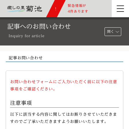
緊急情報が
4件あります
記事へのお問い合わせ
開く
Inquiry for article
記事お問い合わせ
お問い合わせフォームにご入力いただく前に以下の注意
事項をご確認ください。
注意事項
以下に該当する内容に関してはお断りさせていただきま
すのでご了承いただきますようお願いいたします。