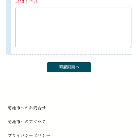
必須：内容
菊池市へのお問合せ
菊池市へのアクセス
プライバシーポリシー