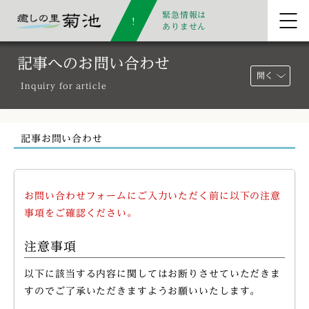
緊急情報は
ありません
記事へのお問い合わせ
開く
Inquiry for article
記事お問い合わせ
お問い合わせフォームにご入力いただく前に以下の注意
事項をご確認ください。
注意事項
以下に該当する内容に関してはお断りさせていただきま
すのでご了承いただきますようお願いいたします。