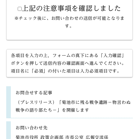
上記の注意事項を確認しました
※チェック後に、お問い合わせの送信が可能となりま
す。
各項目を入力の上，フォームの真下にある「入力確認」
ボタンを押して送信内容の確認画面へ進んでください。
項目名に「必須」の付いた項目は入力必須項目です。
お問合せする記事
（プレスリリース）「菊池市に残る戦争遺跡－物言わぬ
戦争の語り部たち－」を開催します
お問い合わせ先
菊池市役所 政策企画部 市長公室 広報交流係