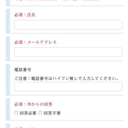
必須：氏名
必須：メールアドレス
電話番号
ご注意：電話番号はハイフン無しで入力してください。
必須：市からの回答
回答必要
回答不要