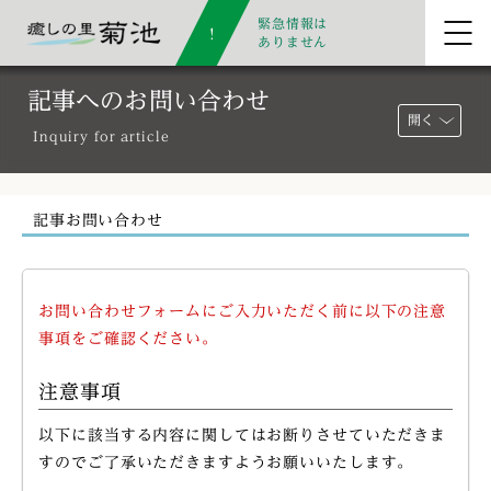
緊急情報は
ありません
記事へのお問い合わせ
開く
Inquiry for article
記事お問い合わせ
お問い合わせフォームにご入力いただく前に以下の注意
事項をご確認ください。
注意事項
以下に該当する内容に関してはお断りさせていただきま
すのでご了承いただきますようお願いいたします。