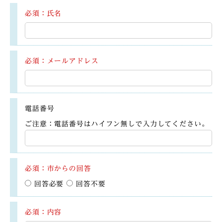
必須：氏名
必須：メールアドレス
電話番号
ご注意：電話番号はハイフン無しで入力してください。
必須：市からの回答
回答必要
回答不要
必須：内容