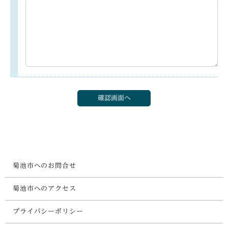
菊池市へのお問合せ
菊池市へのアクセス
プライバシーポリシー