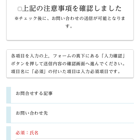
上記の注意事項を確認しました
※チェック後に、お問い合わせの送信が可能となりま
す。
各項目を入力の上，フォームの真下にある「入力確認」
ボタンを押して送信内容の確認画面へ進んでください。
項目名に「必須」の付いた項目は入力必須項目です。
お問合せする記事
お問い合わせ先
必須：氏名