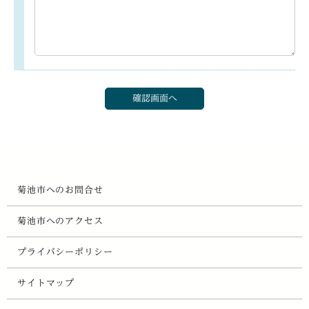
菊池市へのお問合せ
菊池市へのアクセス
プライバシーポリシー
サイトマップ