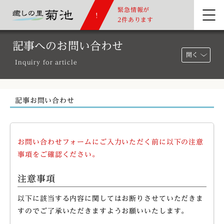
緊急情報が
2件あります
記事へのお問い合わせ
開く
Inquiry for article
記事お問い合わせ
お問い合わせフォームにご入力いただく前に以下の注意
事項をご確認ください。
注意事項
以下に該当する内容に関してはお断りさせていただきま
すのでご了承いただきますようお願いいたします。