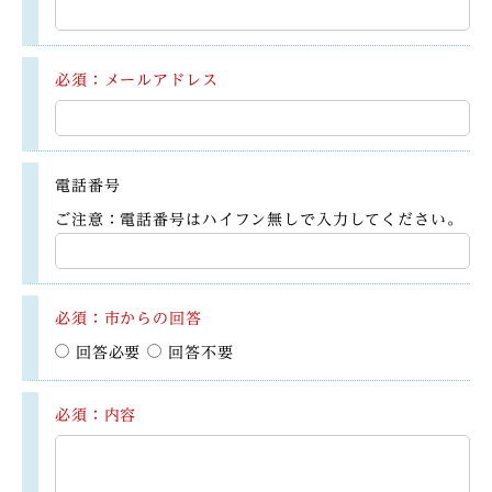
必須：メールアドレス
電話番号
ご注意：電話番号はハイフン無しで入力してください。
必須：市からの回答
回答必要
回答不要
必須：内容