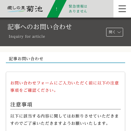
緊急情報は
ありません
記事へのお問い合わせ
開く
Inquiry for article
記事お問い合わせ
お問い合わせフォームにご入力いただく前に以下の注意
事項をご確認ください。
注意事項
以下に該当する内容に関してはお断りさせていただきま
すのでご了承いただきますようお願いいたします。