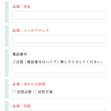
必須：氏名
必須：メールアドレス
電話番号
ご注意：電話番号はハイフン無しで入力してください。
必須：市からの回答
回答必要
回答不要
必須：内容