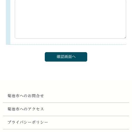
菊池市へのお問合せ
菊池市へのアクセス
プライバシーポリシー