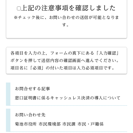
上記の注意事項を確認しました
※チェック後に、お問い合わせの送信が可能となりま
す。
各項目を入力の上，フォームの真下にある「入力確認」
ボタンを押して送信内容の確認画面へ進んでください。
項目名に「必須」の付いた項目は入力必須項目です。
お問合せする記事
窓口証明書に係るキャッシュレス決済の導入について
お問い合わせ先
菊池市役所 市民環境部 市民課 市民・戸籍係