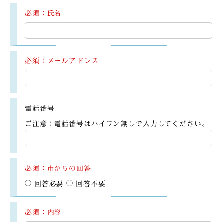
必須：氏名
必須：メールアドレス
電話番号
ご注意：電話番号はハイフン無しで入力してください。
必須：市からの回答
回答必要
回答不要
必須：内容