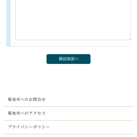
菊池市へのお問合せ
菊池市へのアクセス
プライバシーポリシー