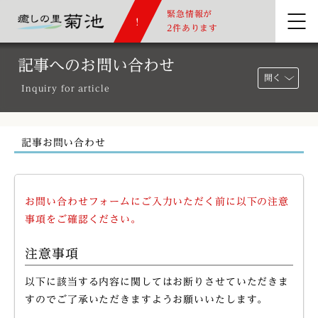
緊急情報が
2件あります
記事へのお問い合わせ
開く
Inquiry for article
記事お問い合わせ
お問い合わせフォームにご入力いただく前に以下の注意
事項をご確認ください。
注意事項
以下に該当する内容に関してはお断りさせていただきま
すのでご了承いただきますようお願いいたします。