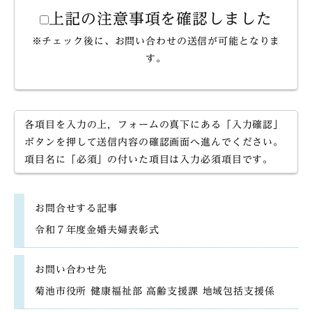
上記の注意事項を確認しました
※チェック後に、お問い合わせの送信が可能となりま
す。
各項目を入力の上，フォームの真下にある「入力確認」
ボタンを押して送信内容の確認画面へ進んでください。
項目名に「必須」の付いた項目は入力必須項目です。
お問合せする記事
令和７年度金婚夫婦表彰式
お問い合わせ先
菊池市役所 健康福祉部 高齢支援課 地域包括支援係