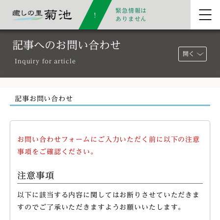
緊急情報は
ありません
記事へのお問い合わせ
開く
Inquiry for article
記事お問い合わせ
お問い合わせフォームにご入力いただく前に以下の注意
事項をご確認ください。
注意事項
以下に該当する内容に関してはお断りさせていただきま
すのでご了承いただきますようお願いいたします。