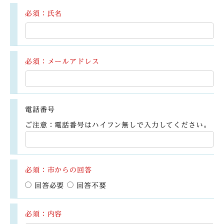
必須：氏名
必須：メールアドレス
電話番号
ご注意：電話番号はハイフン無しで入力してください。
必須：市からの回答
回答必要
回答不要
必須：内容