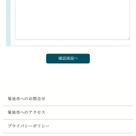
菊池市へのお問合せ
菊池市へのアクセス
プライバシーポリシー