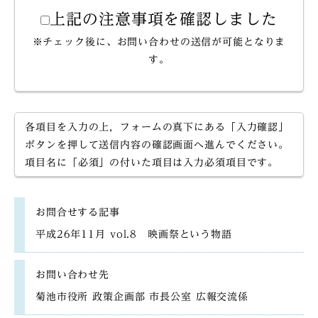
上記の注意事項を確認しました
※チェック後に、お問い合わせの送信が可能となりま
す。
各項目を入力の上，フォームの真下にある「入力確認」
ボタンを押して送信内容の確認画面へ進んでください。
項目名に「必須」の付いた項目は入力必須項目です。
お問合せする記事
平成26年11月 vol.8 映画祭という物語
お問い合わせ先
菊池市役所 政策企画部 市長公室 広報交流係