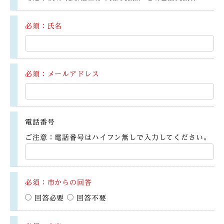
必須：氏名
必須：メールアドレス
電話番号
ご注意：電話番号はハイフン無しで入力してください。
必須：市からの回答
回答必要
回答不要