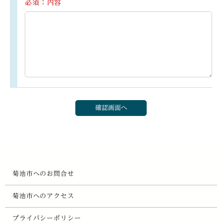
必須：内容
菊池市へのお問合せ
菊池市へのアクセス
プライバシーポリシー