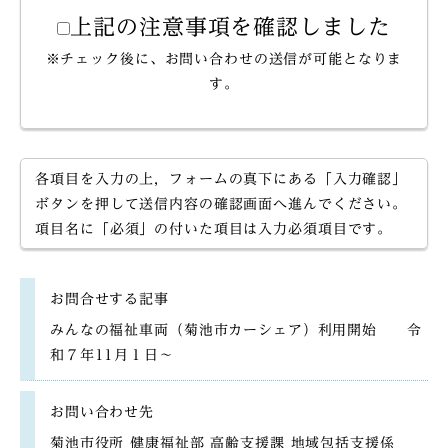
上記の注意事項を確認しました
※チェック後に、お問い合わせの送信が可能となりま
す。
各項目を入力の上，フォームの真下にある「入力確認」
ボタンを押して送信内容の確認画面へ進んでください。
項目名に「必須」の付いた項目は入力必須項目です。
お問合せする記事
みんなの福祉車両（菊池市カーシェア）利用開始 令
和７年11月１日～
お問い合わせ先
菊池市役所 健康福祉部 高齢支援課 地域包括支援係