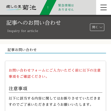
緊急情報は
ありません
記事へのお問い合わせ
開く
Inquiry for article
記事お問い合わせ
お問い合わせフォームにご入力いただく前に以下の注意
事項をご確認ください。
注意事項
以下に該当する内容に関してはお断りさせていただきま
すのでご了承いただきますようお願いいたします。