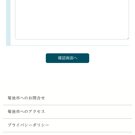
菊池市へのお問合せ
菊池市へのアクセス
プライバシーポリシー