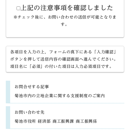
上記の注意事項を確認しました
※チェック後に、お問い合わせの送信が可能となりま
す。
各項目を入力の上，フォームの真下にある「入力確認」
ボタンを押して送信内容の確認画面へ進んでください。
項目名に「必須」の付いた項目は入力必須項目です。
お問合せする記事
菊池市内の立地企業に関する支援制度のご案内
お問い合わせ先
菊池市役所 経済部 商工振興課 商工振興係