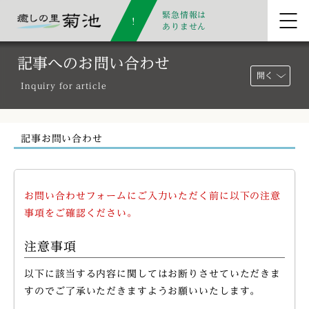
緊急情報は
ありません
記事へのお問い合わせ
開く
Inquiry for article
記事お問い合わせ
お問い合わせフォームにご入力いただく前に以下の注意
事項をご確認ください。
注意事項
以下に該当する内容に関してはお断りさせていただきま
すのでご了承いただきますようお願いいたします。