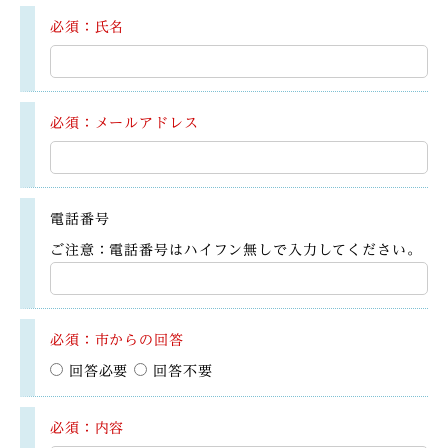
必須：氏名
必須：メールアドレス
電話番号
ご注意：電話番号はハイフン無しで入力してください。
必須：市からの回答
回答必要
回答不要
必須：内容