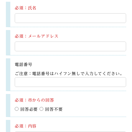
必須：氏名
必須：メールアドレス
電話番号
ご注意：電話番号はハイフン無しで入力してください。
必須：市からの回答
回答必要
回答不要
必須：内容