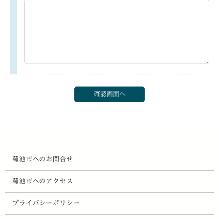
菊池市へのお問合せ
菊池市へのアクセス
プライバシーポリシー