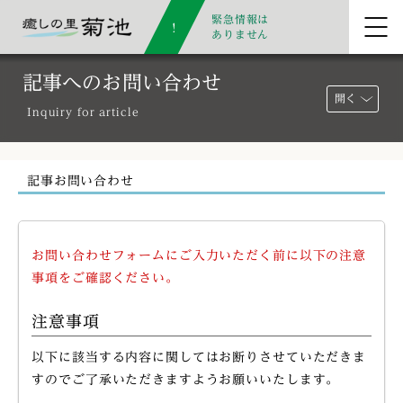
緊急情報は
ありません
記事へのお問い合わせ
開く
Inquiry for article
記事お問い合わせ
お問い合わせフォームにご入力いただく前に以下の注意
事項をご確認ください。
注意事項
以下に該当する内容に関してはお断りさせていただきま
すのでご了承いただきますようお願いいたします。