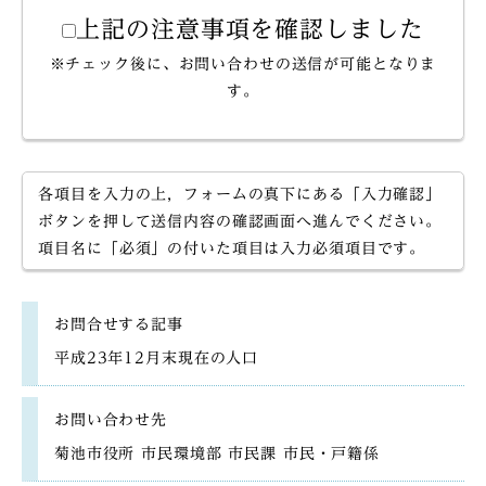
上記の注意事項を確認しました
※チェック後に、お問い合わせの送信が可能となりま
す。
各項目を入力の上，フォームの真下にある「入力確認」
ボタンを押して送信内容の確認画面へ進んでください。
項目名に「必須」の付いた項目は入力必須項目です。
お問合せする記事
平成23年12月末現在の人口
お問い合わせ先
菊池市役所 市民環境部 市民課 市民・戸籍係