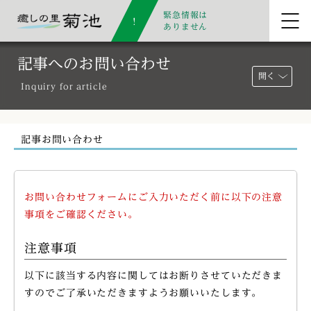
緊急情報は
ありません
記事へのお問い合わせ
開く
Inquiry for article
記事お問い合わせ
お問い合わせフォームにご入力いただく前に以下の注意
事項をご確認ください。
注意事項
以下に該当する内容に関してはお断りさせていただきま
すのでご了承いただきますようお願いいたします。