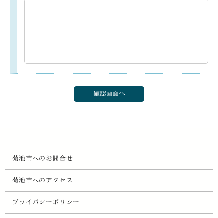
菊池市へのお問合せ
菊池市へのアクセス
プライバシーポリシー