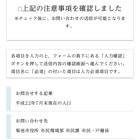
上記の注意事項を確認しました
※チェック後に、お問い合わせの送信が可能となりま
す。
各項目を入力の上，フォームの真下にある「入力確認」
ボタンを押して送信内容の確認画面へ進んでください。
項目名に「必須」の付いた項目は入力必須項目です。
お問合せする記事
平成22年7月末現在の人口
お問い合わせ先
菊池市役所 市民環境部 市民課 市民・戸籍係