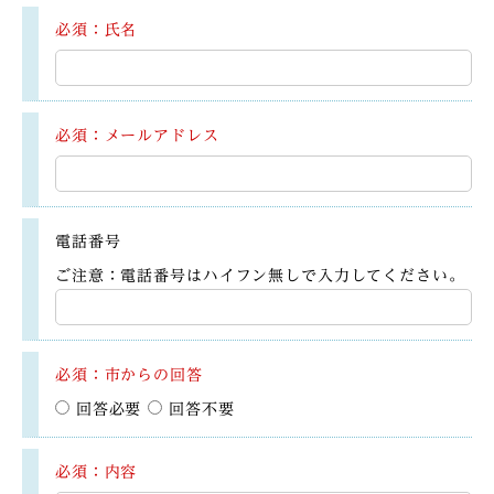
必須：氏名
必須：メールアドレス
電話番号
ご注意：電話番号はハイフン無しで入力してください。
必須：市からの回答
回答必要
回答不要
必須：内容