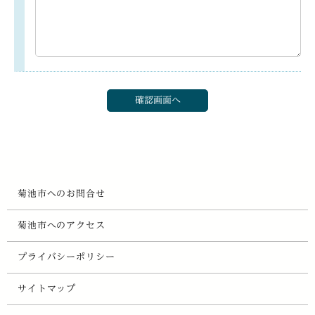
菊池市へのお問合せ
菊池市へのアクセス
プライバシーポリシー
サイトマップ