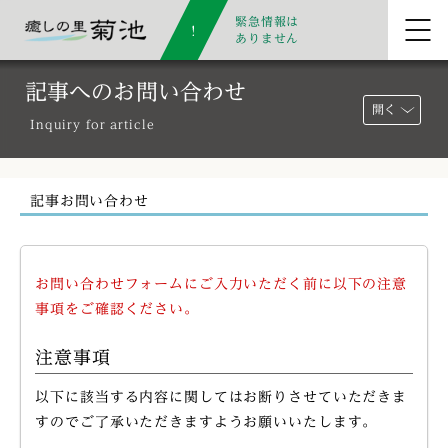
緊急情報は
ありません
記事へのお問い合わせ
開く
Inquiry for article
記事お問い合わせ
お問い合わせフォームにご入力いただく前に以下の注意
事項をご確認ください。
注意事項
以下に該当する内容に関してはお断りさせていただきま
すのでご了承いただきますようお願いいたします。