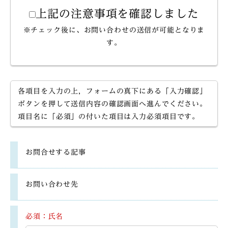
上記の注意事項を確認しました
※チェック後に、お問い合わせの送信が可能となりま
す。
各項目を入力の上，フォームの真下にある「入力確認」
ボタンを押して送信内容の確認画面へ進んでください。
項目名に「必須」の付いた項目は入力必須項目です。
お問合せする記事
お問い合わせ先
必須：氏名