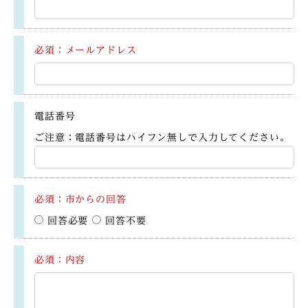
必須：メールアドレス
電話番号
ご注意：電話番号はハイフン無しで入力してください。
必須：市からの回答
回答必要
回答不要
必須：内容