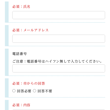
必須：氏名
必須：メールアドレス
電話番号
ご注意：電話番号はハイフン無しで入力してください。
必須：市からの回答
回答必要
回答不要
必須：内容