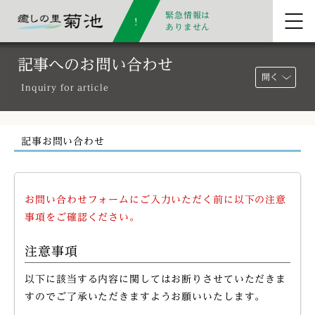
緊急情報は
ありません
記事へのお問い合わせ
開く
Inquiry for article
記事お問い合わせ
お問い合わせフォームにご入力いただく前に以下の注意
事項をご確認ください。
注意事項
以下に該当する内容に関してはお断りさせていただきま
すのでご了承いただきますようお願いいたします。