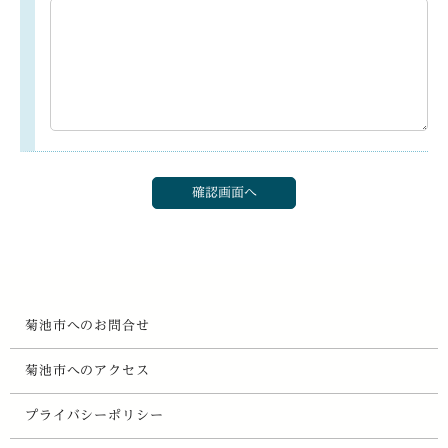
菊池市へのお問合せ
菊池市へのアクセス
プライバシーポリシー