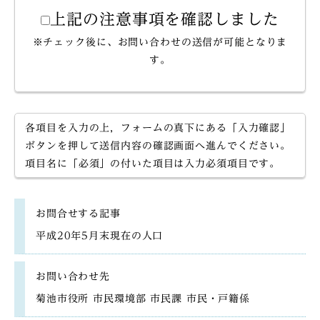
上記の注意事項を確認しました
※チェック後に、お問い合わせの送信が可能となりま
す。
各項目を入力の上，フォームの真下にある「入力確認」
ボタンを押して送信内容の確認画面へ進んでください。
項目名に「必須」の付いた項目は入力必須項目です。
お問合せする記事
平成20年5月末現在の人口
お問い合わせ先
菊池市役所 市民環境部 市民課 市民・戸籍係