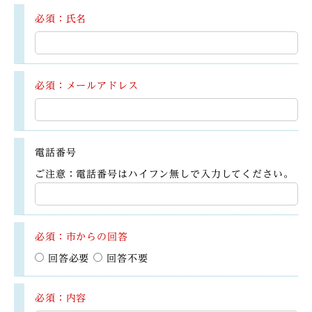
必須：氏名
必須：メールアドレス
電話番号
ご注意：電話番号はハイフン無しで入力してください。
必須：市からの回答
回答必要
回答不要
必須：内容