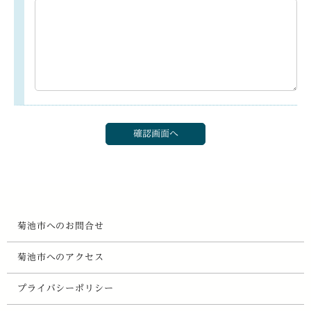
菊池市へのお問合せ
菊池市へのアクセス
プライバシーポリシー