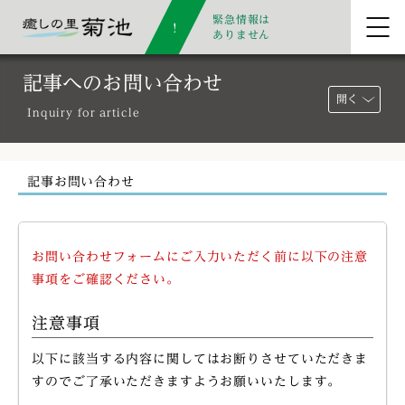
緊急情報は
ありません
記事へのお問い合わせ
開く
Inquiry for article
記事お問い合わせ
お問い合わせフォームにご入力いただく前に以下の注意
事項をご確認ください。
注意事項
以下に該当する内容に関してはお断りさせていただきま
すのでご了承いただきますようお願いいたします。