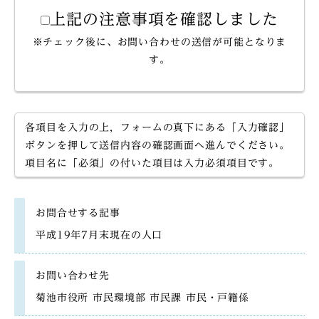
上記の注意事項を確認しました
※チェック後に、お問い合わせの送信が可能となりま
す。
各項目を入力の上，フォームの真下にある「入力確認」
ボタンを押して送信内容の確認画面へ進んでください。
項目名に「必須」の付いた項目は入力必須項目です。
お問合せする記事
平成19年7月末現在の人口
お問い合わせ先
菊池市役所 市民環境部 市民課 市民・戸籍係