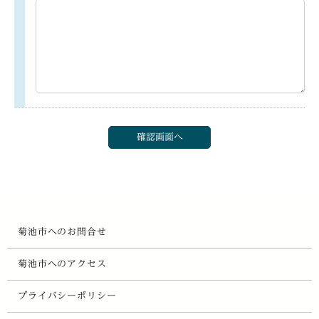
菊池市へのお問合せ
菊池市へのアクセス
プライバシーポリシー