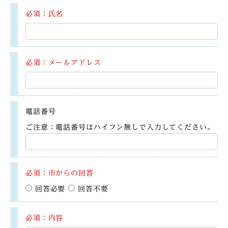
必須：氏名
必須：メールアドレス
電話番号
ご注意：電話番号はハイフン無しで入力してください。
必須：市からの回答
回答必要
回答不要
必須：内容