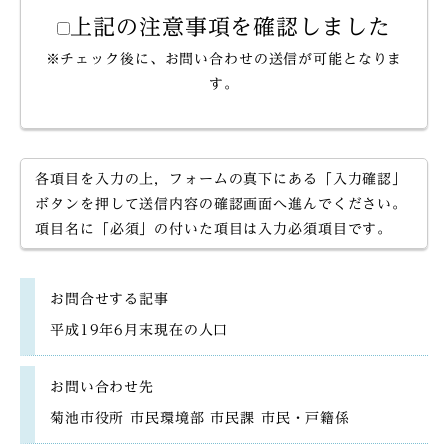
上記の注意事項を確認しました
※チェック後に、お問い合わせの送信が可能となりま
す。
各項目を入力の上，フォームの真下にある「入力確認」
ボタンを押して送信内容の確認画面へ進んでください。
項目名に「必須」の付いた項目は入力必須項目です。
お問合せする記事
平成19年6月末現在の人口
お問い合わせ先
菊池市役所 市民環境部 市民課 市民・戸籍係