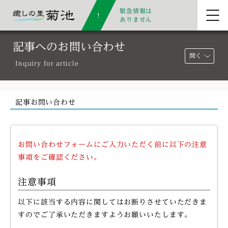
緊急情報は
ありません
記事へのお問い合わせ
開く
Inquiry for article
記事お問い合わせ
お問い合わせフォームにご入力いただく前に以下の注意
事項をご確認ください。
注意事項
以下に該当する内容に関してはお断りさせていただきま
すのでご了承いただきますようお願いいたします。