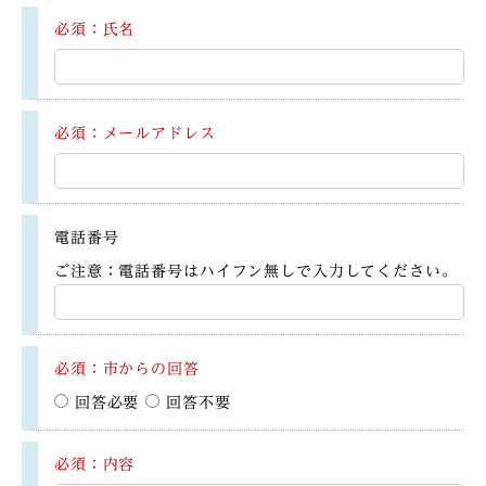
必須：氏名
必須：メールアドレス
電話番号
ご注意：電話番号はハイフン無しで入力してください。
必須：市からの回答
回答必要
回答不要
必須：内容