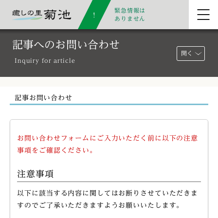
緊急情報は
ありません
記事へのお問い合わせ
開く
Inquiry for article
記事お問い合わせ
お問い合わせフォームにご入力いただく前に以下の注意
事項をご確認ください。
注意事項
以下に該当する内容に関してはお断りさせていただきま
すのでご了承いただきますようお願いいたします。