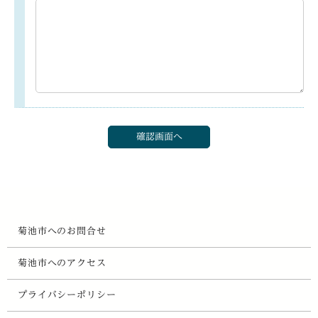
菊池市へのお問合せ
菊池市へのアクセス
プライバシーポリシー