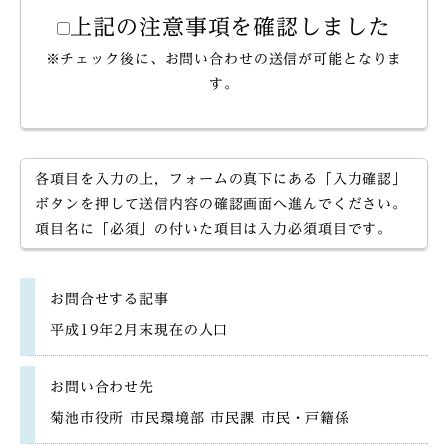
上記の注意事項を確認しました
※チェック後に、お問い合わせの送信が可能となりま
す。
各項目を入力の上，フォームの真下にある「入力確認」
ボタンを押して送信内容の確認画面へ進んでください。
項目名に「必須」の付いた項目は入力必須項目です。
お問合せする記事
平成19年2月末現在の人口
お問い合わせ先
菊池市役所 市民環境部 市民課 市民・戸籍係