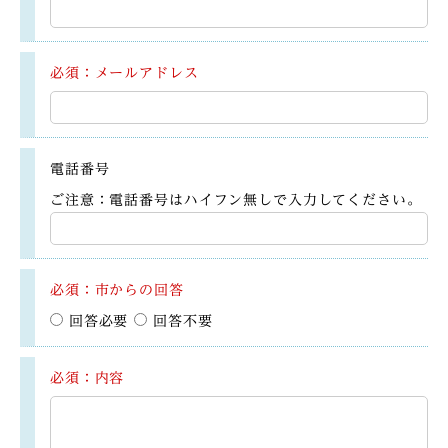
必須：メールアドレス
電話番号
ご注意：電話番号はハイフン無しで入力してください。
必須：市からの回答
回答必要
回答不要
必須：内容