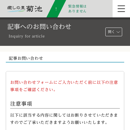
緊急情報は
ありません
記事へのお問い合わせ
開く
Inquiry for article
記事お問い合わせ
お問い合わせフォームにご入力いただく前に以下の注意
事項をご確認ください。
注意事項
以下に該当する内容に関してはお断りさせていただきま
すのでご了承いただきますようお願いいたします。