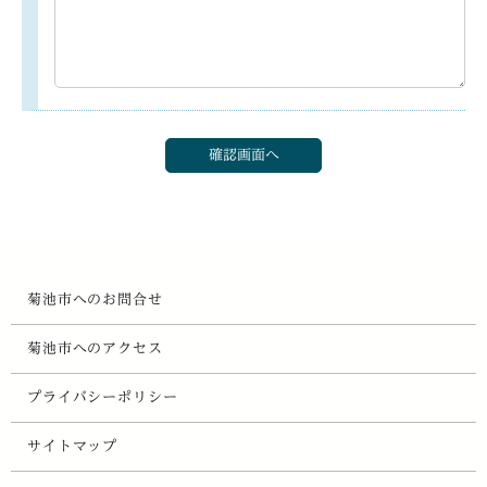
菊池市へのお問合せ
菊池市へのアクセス
プライバシーポリシー
サイトマップ