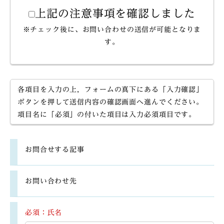
上記の注意事項を確認しました
※チェック後に、お問い合わせの送信が可能となりま
す。
各項目を入力の上，フォームの真下にある「入力確認」
ボタンを押して送信内容の確認画面へ進んでください。
項目名に「必須」の付いた項目は入力必須項目です。
お問合せする記事
お問い合わせ先
必須：氏名