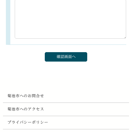
菊池市へのお問合せ
菊池市へのアクセス
プライバシーポリシー