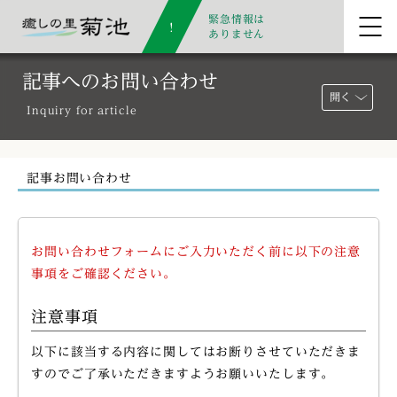
緊急情報は
ありません
記事へのお問い合わせ
開く
Inquiry for article
記事お問い合わせ
お問い合わせフォームにご入力いただく前に以下の注意
事項をご確認ください。
注意事項
以下に該当する内容に関してはお断りさせていただきま
すのでご了承いただきますようお願いいたします。