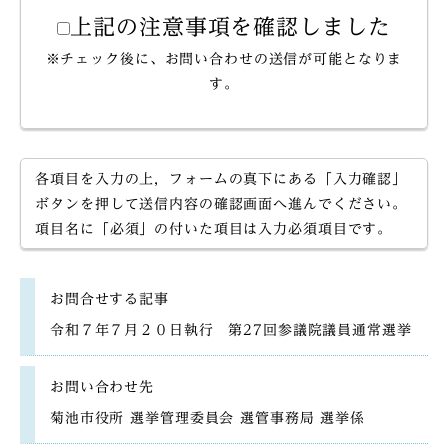
上記の注意事項を確認しました
※チェック後に、お問い合わせの送信が可能となりま
す。
各項目を入力の上，フォームの真下にある「入力確認」
ボタンを押して送信内容の確認画面へ進んでください。
項目名に「必須」の付いた項目は入力必須項目です。
お問合せする記事
令和７年７月２０日執行 第27回参議院議員通常選挙
お問い合わせ先
菊池市役所 選挙管理委員会 選管事務局 選挙係