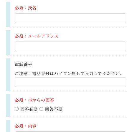
必須：氏名
必須：メールアドレス
電話番号
ご注意：電話番号はハイフン無しで入力してください。
必須：市からの回答
回答必要
回答不要
必須：内容