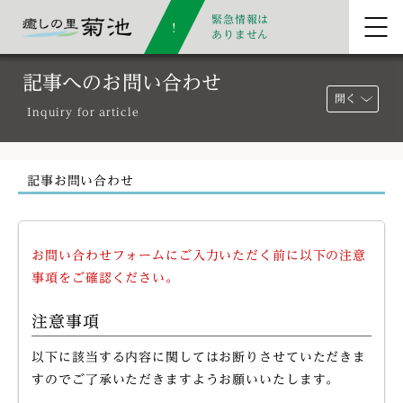
緊急情報は
ありません
記事へのお問い合わせ
開く
Inquiry for article
記事お問い合わせ
お問い合わせフォームにご入力いただく前に以下の注意
事項をご確認ください。
注意事項
以下に該当する内容に関してはお断りさせていただきま
すのでご了承いただきますようお願いいたします。