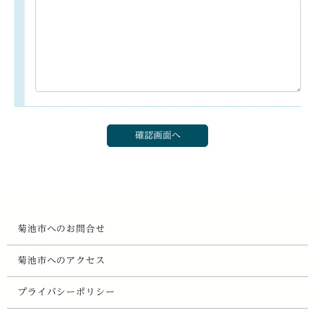
菊池市へのお問合せ
菊池市へのアクセス
プライバシーポリシー