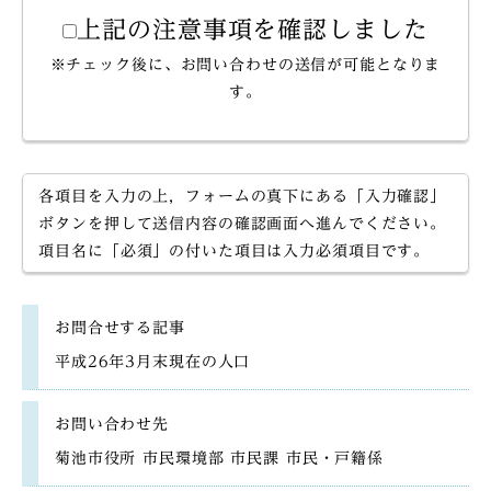
上記の注意事項を確認しました
※チェック後に、お問い合わせの送信が可能となりま
す。
各項目を入力の上，フォームの真下にある「入力確認」
ボタンを押して送信内容の確認画面へ進んでください。
項目名に「必須」の付いた項目は入力必須項目です。
お問合せする記事
平成26年3月末現在の人口
お問い合わせ先
菊池市役所 市民環境部 市民課 市民・戸籍係