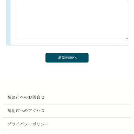
菊池市へのお問合せ
菊池市へのアクセス
プライバシーポリシー