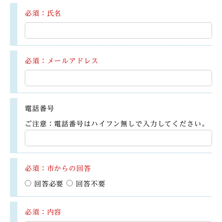
必須：氏名
必須：メールアドレス
電話番号
ご注意：電話番号はハイフン無しで入力してください。
必須：市からの回答
回答必要
回答不要
必須：内容