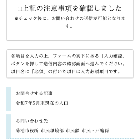
上記の注意事項を確認しました
※チェック後に、お問い合わせの送信が可能となりま
す。
各項目を入力の上，フォームの真下にある「入力確認」
ボタンを押して送信内容の確認画面へ進んでください。
項目名に「必須」の付いた項目は入力必須項目です。
お問合せする記事
令和7年5月末現在の人口
お問い合わせ先
菊池市役所 市民環境部 市民課 市民・戸籍係