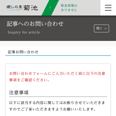
緊急情報は
ありません
記事へのお問い合わせ
開く
Inquiry for article
記事お問い合わせ
お問い合わせフォームにご入力いただく前に以下の注意
事項をご確認ください。
注意事項
以下に該当する内容に関してはお断りさせていただきま
すのでご了承いただきますようお願いいたします。