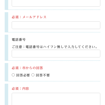
必須：メールアドレス
電話番号
ご注意：電話番号はハイフン無しで入力してください。
必須：市からの回答
回答必要
回答不要
必須：内容