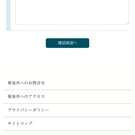
菊池市へのお問合せ
菊池市へのアクセス
プライバシーポリシー
サイトマップ