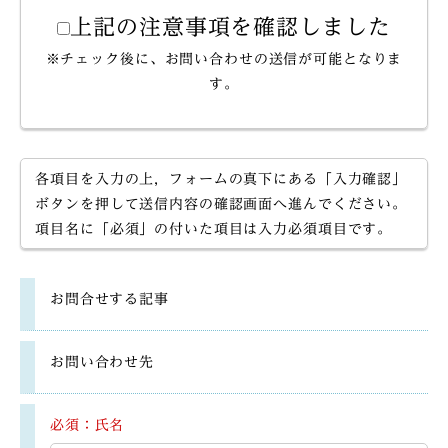
上記の注意事項を確認しました
※チェック後に、お問い合わせの送信が可能となりま
す。
各項目を入力の上，フォームの真下にある「入力確認」
ボタンを押して送信内容の確認画面へ進んでください。
項目名に「必須」の付いた項目は入力必須項目です。
お問合せする記事
お問い合わせ先
必須：氏名