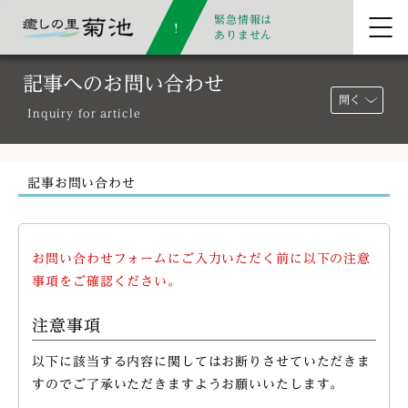
緊急情報は
ありません
記事へのお問い合わせ
開く
Inquiry for article
記事お問い合わせ
お問い合わせフォームにご入力いただく前に以下の注意
事項をご確認ください。
注意事項
以下に該当する内容に関してはお断りさせていただきま
すのでご了承いただきますようお願いいたします。