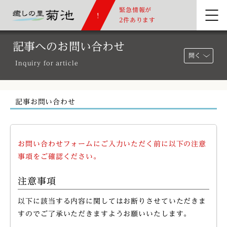
緊急情報が
2件あります
記事へのお問い合わせ
開く
Inquiry for article
記事お問い合わせ
お問い合わせフォームにご入力いただく前に以下の注意
事項をご確認ください。
注意事項
以下に該当する内容に関してはお断りさせていただきま
すのでご了承いただきますようお願いいたします。