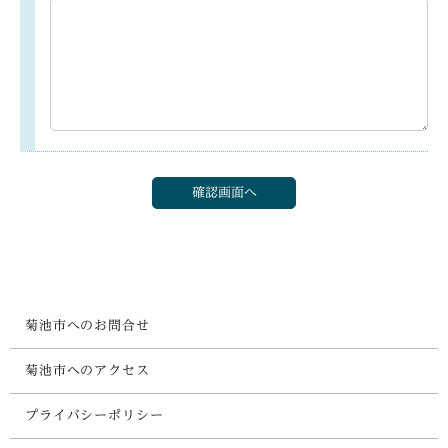
菊池市へのお問合せ
菊池市へのアクセス
プライバシーポリシー