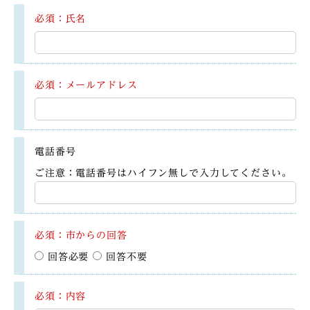
必須：氏名
必須：メールアドレス
電話番号
ご注意：電話番号はハイフン無しで入力してください。
必須：市からの回答
回答必要
回答不要
必須：内容