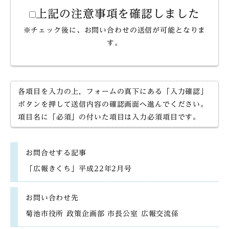
上記の注意事項を確認しました
※チェック後に、お問い合わせの送信が可能となりま
す。
各項目を入力の上，フォームの真下にある「入力確認」
ボタンを押して送信内容の確認画面へ進んでください。
項目名に「必須」の付いた項目は入力必須項目です。
お問合せする記事
「広報きくち」平成22年2月号
お問い合わせ先
菊池市役所 政策企画部 市長公室 広報交流係