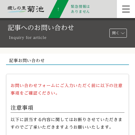
緊急情報は
ありません
記事へのお問い合わせ
開く
Inquiry for article
記事お問い合わせ
お問い合わせフォームにご入力いただく前に以下の注意
事項をご確認ください。
注意事項
以下に該当する内容に関してはお断りさせていただきま
すのでご了承いただきますようお願いいたします。