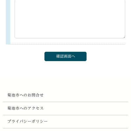
菊池市へのお問合せ
菊池市へのアクセス
プライバシーポリシー