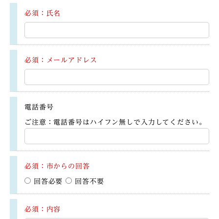
必須：氏名
必須：メールアドレス
電話番号
ご注意：電話番号はハイフン無しで入力してください。
必須：市からの回答
回答必要
回答不要
必須：内容