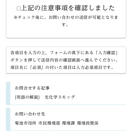
上記の注意事項を確認しました
※チェック後に、お問い合わせの送信が可能となりま
す。
各項目を入力の上，フォームの真下にある「入力確認」
ボタンを押して送信内容の確認画面へ進んでください。
項目名に「必須」の付いた項目は入力必須項目です。
お問合せする記事
[用語の解説] 光化学スモッグ
お問い合わせ先
菊池市役所 市民環境部 環境課 環境政策係