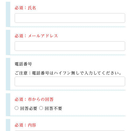
必須：氏名
必須：メールアドレス
電話番号
ご注意：電話番号はハイフン無しで入力してください。
必須：市からの回答
回答必要
回答不要
必須：内容