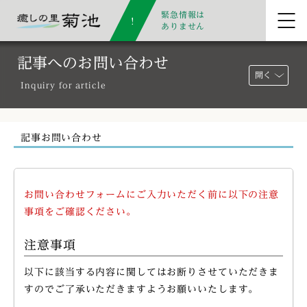
緊急情報は
ありません
記事へのお問い合わせ
開く
Inquiry for article
記事お問い合わせ
お問い合わせフォームにご入力いただく前に以下の注意
事項をご確認ください。
注意事項
以下に該当する内容に関してはお断りさせていただきま
すのでご了承いただきますようお願いいたします。