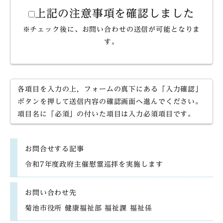
上記の注意事項を確認しました
※チェック後に、お問い合わせの送信が可能となりま
す。
各項目を入力の上，フォームの真下にある「入力確認」
ボタンを押して送信内容の確認画面へ進んでください。
項目名に「必須」の付いた項目は入力必須項目です。
お問合せする記事
令和7年度政府主催慰霊巡拝を実施します
お問い合わせ先
菊池市役所 健康福祉部 福祉課 福祉係