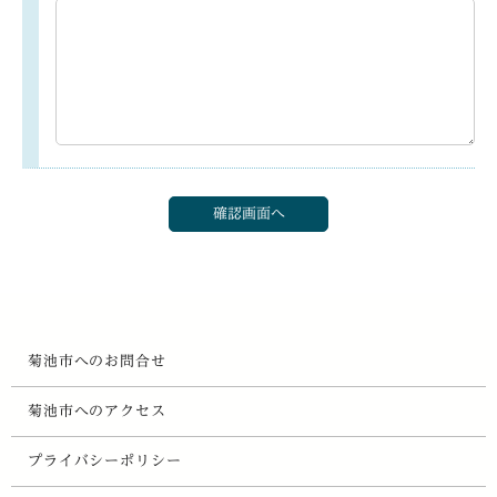
菊池市へのお問合せ
菊池市へのアクセス
プライバシーポリシー