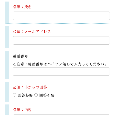
必須：氏名
必須：メールアドレス
電話番号
ご注意：電話番号はハイフン無しで入力してください。
必須：市からの回答
回答必要
回答不要
必須：内容