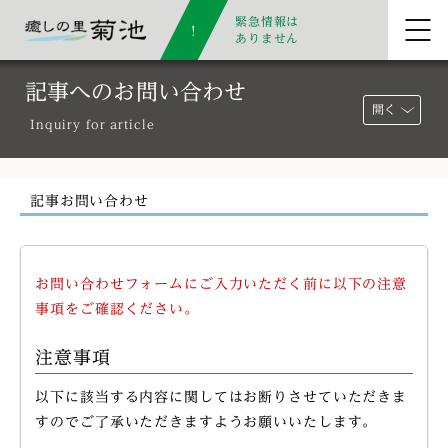
緊急情報は
ありません
記事へのお問い合わせ
開く
Inquiry for article
記事お問い合わせ
お問い合わせフォームにご入力いただく前に以下の注意
事項をご確認ください。
注意事項
以下に該当する内容に関してはお断りさせていただきま
すのでご了承いただきますようお願いいたします。