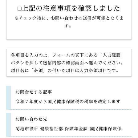
上記の注意事項を確認しました
※チェック後に、お問い合わせの送信が可能となりま
す。
各項目を入力の上，フォームの真下にある「入力確認」
ボタンを押して送信内容の確認画面へ進んでください。
項目名に「必須」の付いた項目は入力必須項目です。
お問合せする記事
令和７年度から国民健康保険税の税率を改定します
お問い合わせ先
菊池市役所 健康福祉部 保険年金課 国民健康保険係