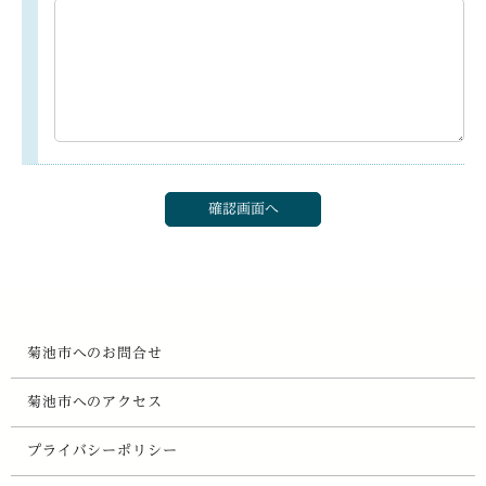
菊池市へのお問合せ
菊池市へのアクセス
プライバシーポリシー